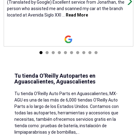
(Translated by Google) Excellent service from Jonathan, the
person who assisted me and scanned my car at the branch
located at Avenida Siglo XXI
...
Read More
Tu tienda O’Reilly Autopartes en
Aguascalientes, Aguascalientes
Tu tienda O'Reilly Auto Parts en
Aguascalientes
, MX-
AGU es una de las más de 6,000 tiendas O'Reilly Auto
Parts a lo largo de los Estados Unidos. Contamos con
todas las autopartes, herramientas y accesorios que
necesitas, también ofrecemos servicios gratis en la
tienda como: pruebas de batería, instalación de
limpiaparabrisas y de bombillas,
...