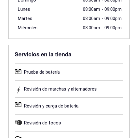
Domingo
08:00am
-
08:00pm
Lunes
08:00am
-
09:00pm
Martes
08:00am
-
09:00pm
Miércoles
08:00am
-
09:00pm
Servicios en la tienda
Prueba de batería
Revisión de marchas y alternadores
Revisión y carga de batería
Revisión de focos