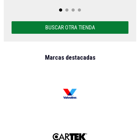
BUSCAR OTRA TIENDA
Marcas destacadas