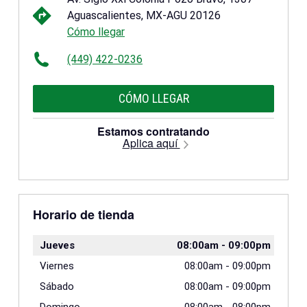
Aguascalientes, MX-AGU 20126
Cómo llegar
(449) 422-0236
CÓMO LLEGAR
Estamos contratando
Aplica aquí
Horario de tienda
Jueves
08:00am
-
09:00pm
Viernes
08:00am
-
09:00pm
Sábado
08:00am
-
09:00pm