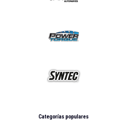
Categorías populares