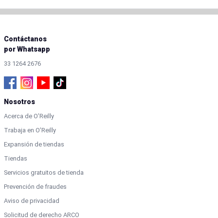
Contáctanos
por Whatsapp
33 1264 2676
Nosotros
Acerca de O’Reilly
Trabaja en O’Reilly
Expansión de tiendas
Tiendas
Servicios gratuitos de tienda
Prevención de fraudes
Aviso de privacidad
Solicitud de derecho ARCO