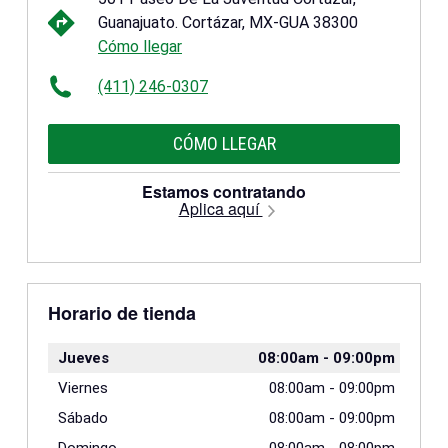
Guanajuato. Cortázar, MX-GUA 38300
Cómo llegar
(411) 246-0307
CÓMO LLEGAR
Estamos contratando
Aplica aquí
Horario de tienda
Jueves
08:00am
-
09:00pm
Viernes
08:00am
-
09:00pm
Sábado
08:00am
-
09:00pm