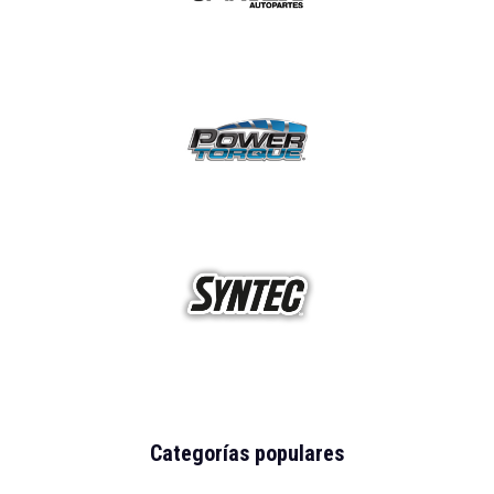
Categorías populares