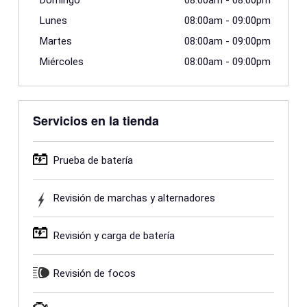
Domingo
08:00am
-
08:00pm
Lunes
08:00am
-
09:00pm
Martes
08:00am
-
09:00pm
Miércoles
08:00am
-
09:00pm
Servicios en la tienda
Prueba de batería
Revisión de marchas y alternadores
Revisión y carga de batería
Revisión de focos