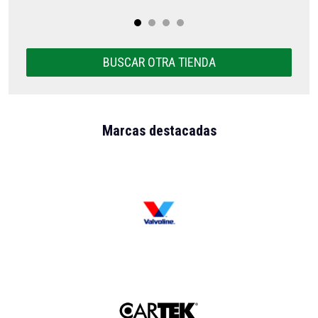
BUSCAR OTRA TIENDA
Marcas destacadas