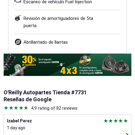
Escaneo de vehículo Fuel Injection
Revisión de amortiguadores de 5ta
puerta
Abrillantado de llantas
O'Reilly Autopartes Tienda #7731
Reseñas de Google
4.9 rating of 82 reviews
Izabel Perez
1 day ago