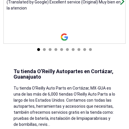
(Translated by Google) Excellent service (Original) Muy bien en
la atencion
Tu tienda O’Reilly Autopartes en Cortázar,
Guanajuato
Tu tienda O'Reilly Auto Parts en
Cortázar
, MX-GUA es
una de las más de 6,000 tiendas O'Reilly Auto Parts a lo
largo de los Estados Unidos. Contamos con todas las
autopartes, herramientas y accesorios que necesitas,
también ofrecemos servicios gratis en la tienda como:
pruebas de batería, instalación de limpiaparabrisas y
de bombillas, revis
...