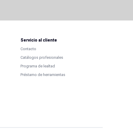
Servicio al cliente
Contacto
Catálogos profesionales
Programa de lealtad
Préstamo de herramientas