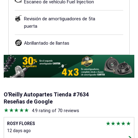
Escaneo de vehículo Fuel Injection
Revisión de amortiguadores de 5ta
puerta
Abrillantado de llantas
O'Reilly Autopartes Tienda #7634
Reseñas de Google
4.9 rating of 70 reviews
ROSY FLORES
12 days ago