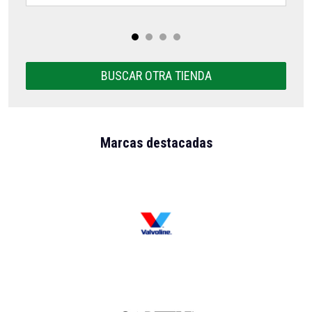
BUSCAR OTRA TIENDA
Marcas destacadas