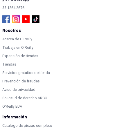
33 1264 2676
Nosotros
Acerca de O’Reilly
Trabaja en O’Reilly
Expansión de tiendas
Tiendas
Servicios gratuitos de tienda
Prevención de fraudes
Aviso de privacidad
Solicitud de derecho ARCO
O'Reilly EUA
Información
Catálogo de piezas completo