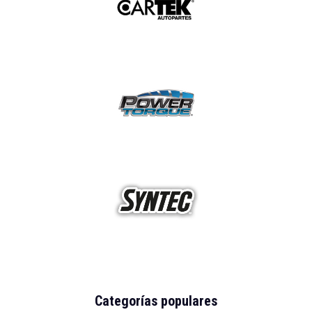
Categorías populares