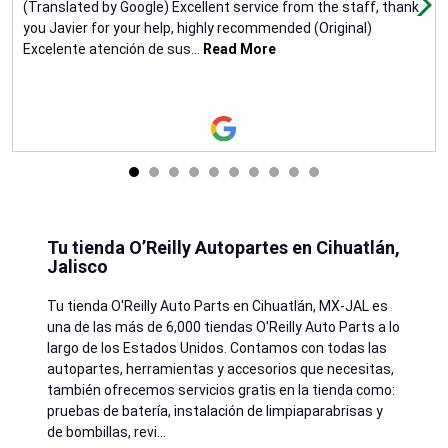
(Translated by Google) Excellent service from the staff, thank
you Javier for your help, highly recommended (Original)
Excelente atención de sus
...
Read More
Tu tienda O’Reilly Autopartes en Cihuatlán,
Jalisco
Tu tienda O'Reilly Auto Parts en
Cihuatlán
, MX-JAL es
una de las más de 6,000 tiendas O'Reilly Auto Parts a lo
largo de los Estados Unidos. Contamos con todas las
autopartes, herramientas y accesorios que necesitas,
también ofrecemos servicios gratis en la tienda como:
pruebas de batería, instalación de limpiaparabrisas y
de bombillas, revi
...