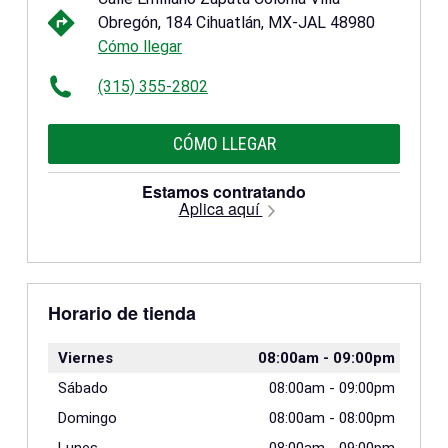
Obregón, 184 Cihuatlán, MX-JAL 48980
Cómo llegar
(315) 355-2802
CÓMO LLEGAR
Estamos contratando
Aplica aquí
Horario de tienda
Viernes
08:00am
-
09:00pm
Sábado
08:00am
-
09:00pm
Domingo
08:00am
-
08:00pm