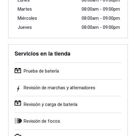
Lunes
08:00am
-
09:00pm
Martes
08:00am
-
09:00pm
Miércoles
08:00am
-
09:00pm
Jueves
08:00am
-
09:00pm
Servicios en la tienda
Prueba de batería
Revisión de marchas y alternadores
Revisión y carga de batería
Revisión de focos