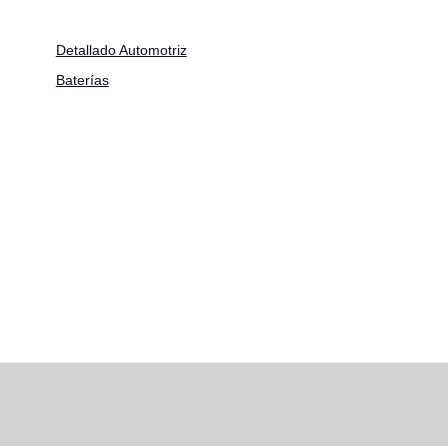
Detallado Automotriz
Baterías