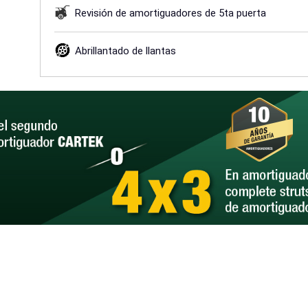
Revisión de amortiguadores de 5ta puerta
Abrillantado de llantas