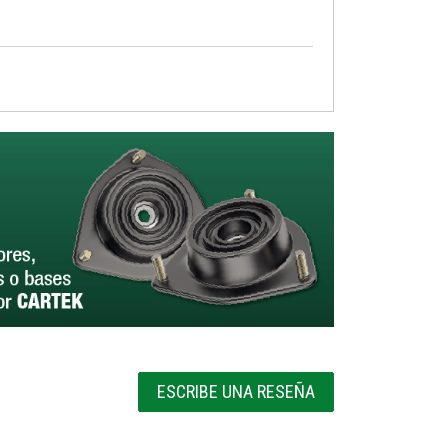
ESCRIBE UNA RESEÑA