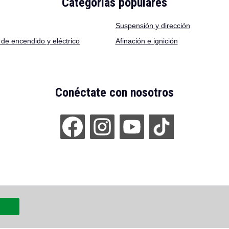
Categorías populares
Suspensión y dirección
de encendido y eléctrico
Afinación e ignición
Conéctate con nosotros