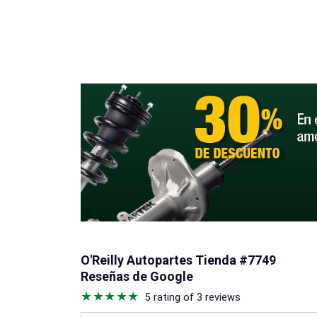
O'Reilly Autopartes Tienda #7749
Reseñas de Google
5 rating of 3 reviews