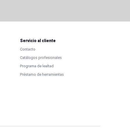
Servicio al cliente
Contacto
Catálogos profesionales
Programa de lealtad
Préstamo de herramientas