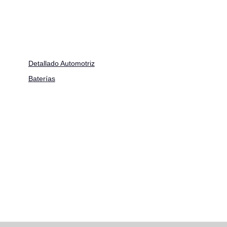
Detallado Automotriz
Baterías