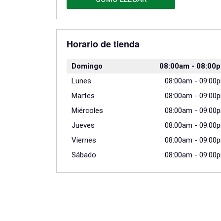
Horario de tienda
Domingo
08:00am
-
08:00
Lunes
08:00am
-
09:00
Martes
08:00am
-
09:00
Miércoles
08:00am
-
09:00
Jueves
08:00am
-
09:00
Viernes
08:00am
-
09:00
Sábado
08:00am
-
09:00