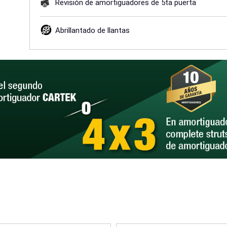
Revisión de amortiguadores de 5ta puerta
Abrillantado de llantas