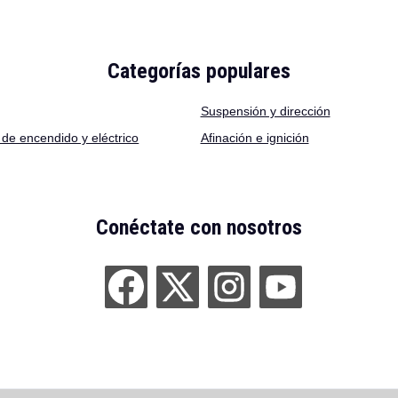
Categorías populares
Suspensión y dirección
de encendido y eléctrico
Afinación e ignición
Conéctate con nosotros