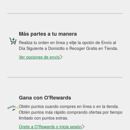
Más partes a tu manera
Realiza tu orden en línea y elije la opción de Envío al
Día Siguiente a Domicilio o Recoger Gratis en Tienda.
Ver opciones de envío
Gana con O'Rewards
Obtén puntos cuando compres en línea o en la tienda.
Obtén puntos más rápido comprando ofertas por tiempo
limitado con puntos extras.
Únete a O'Rewards o inicia sesión