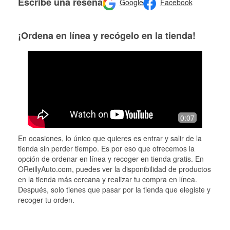
Escribe una reseña
Google
Facebook
¡Ordena en línea y recógelo en la tienda!
0:07
En ocasiones, lo único que quieres es entrar y salir de la
tienda sin perder tiempo. Es por eso que ofrecemos la
opción de ordenar en línea y recoger en tienda gratis. En
OReillyAuto.com, puedes ver la disponibilidad de productos
en la tienda más cercana y realizar tu compra en línea.
Después, solo tienes que pasar por la tienda que elegiste y
recoger tu orden.