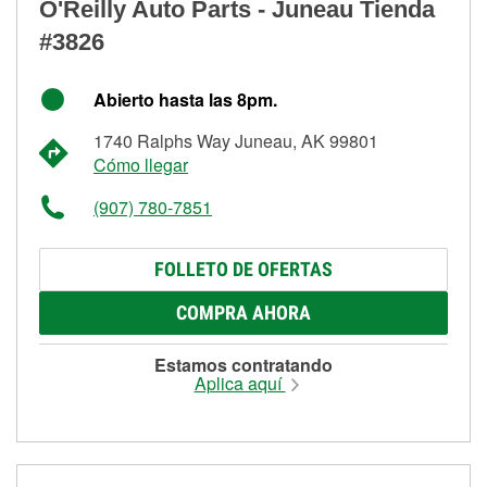
O'Reilly Auto Parts - Juneau Tienda
#3826
Abierto hasta las 8pm.
1740 Ralphs Way Juneau, AK 99801
Cómo llegar
(907) 780-7851
FOLLETO DE OFERTAS
COMPRA AHORA
Estamos contratando
Aplica aquí