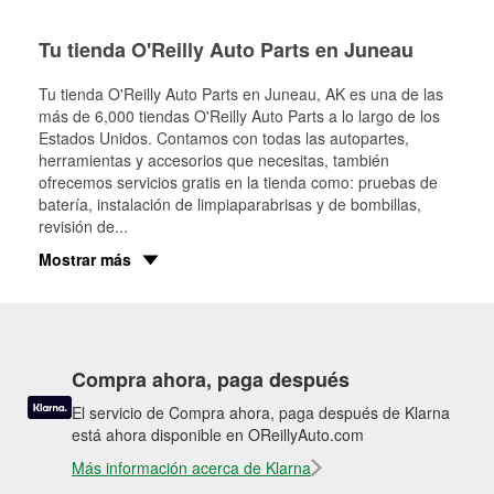
Tu tienda O'Reilly Auto Parts en Juneau
Tu tienda O'Reilly Auto Parts en
Juneau
, AK es una de las
más de 6,000 tiendas O'Reilly Auto Parts a lo largo de los
Estados Unidos. Contamos con todas las autopartes,
herramientas y accesorios que necesitas, también
ofrecemos servicios gratis en la tienda como: pruebas de
batería, instalación de limpiaparabrisas y de bombillas,
revisión de
...
Mostrar más
Compra ahora, paga después
El servicio de Compra ahora, paga después de Klarna
está ahora disponible en OReillyAuto.com
Más información acerca de Klarna