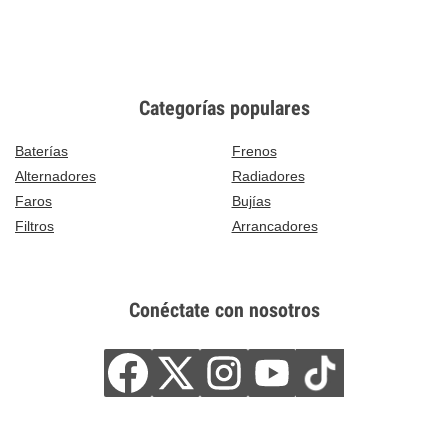
Categorías populares
Baterías
Frenos
Alternadores
Radiadores
Faros
Bujías
Filtros
Arrancadores
Conéctate con nosotros