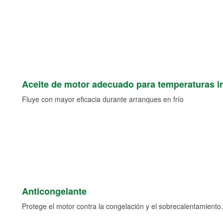
Aceite de motor adecuado para temperaturas i
Fluye con mayor eficacia durante arranques en frío
Anticongelante
Protege el motor contra la congelación y el sobrecalentamiento.