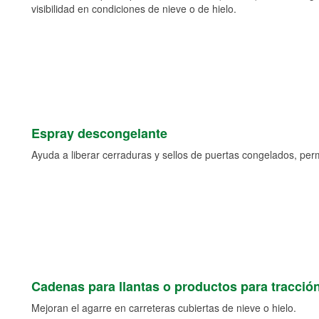
visibilidad en condiciones de nieve o de hielo.
Espray descongelante
Ayuda a liberar cerraduras y sellos de puertas congelados, permi
Cadenas para llantas o productos para tracció
Mejoran el agarre en carreteras cubiertas de nieve o hielo.