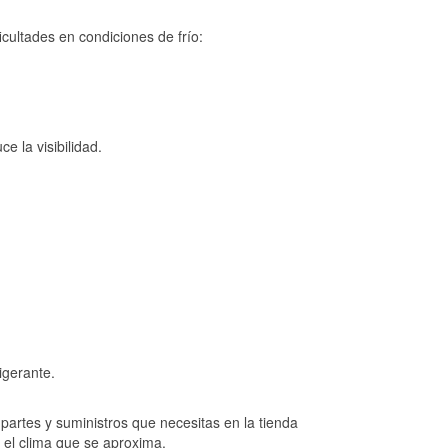
cultades en condiciones de frío:
e la visibilidad.
igerante.
artes y suministros que necesitas en la tienda
 el clima que se aproxima.