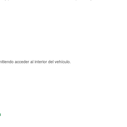
tiendo acceder al interior del vehículo.
n