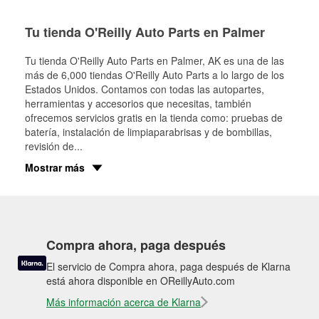
Tu tienda O'Reilly Auto Parts en Palmer
Tu tienda O'Reilly Auto Parts en
Palmer
, AK es una de las
más de 6,000 tiendas O'Reilly Auto Parts a lo largo de los
Estados Unidos. Contamos con todas las autopartes,
herramientas y accesorios que necesitas, también
ofrecemos servicios gratis en la tienda como: pruebas de
batería, instalación de limpiaparabrisas y de bombillas,
revisión de
...
Mostrar más
Compra ahora, paga después
El servicio de Compra ahora, paga después de Klarna
está ahora disponible en OReillyAuto.com
Más información acerca de Klarna