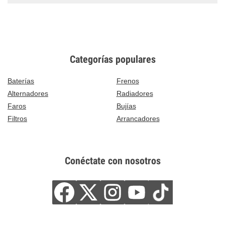
Categorías populares
Baterías
Frenos
Alternadores
Radiadores
Faros
Bujías
Filtros
Arrancadores
Conéctate con nosotros