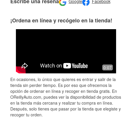
Escribe una reseña
Google
Facebook
¡Ordena en línea y recógelo en la tienda!
0:07
En ocasiones, lo único que quieres es entrar y salir de la
tienda sin perder tiempo. Es por eso que ofrecemos la
opción de ordenar en línea y recoger en tienda gratis. En
OReillyAuto.com, puedes ver la disponibilidad de productos
en la tienda más cercana y realizar tu compra en línea.
Después, solo tienes que pasar por la tienda que elegiste y
recoger tu orden.