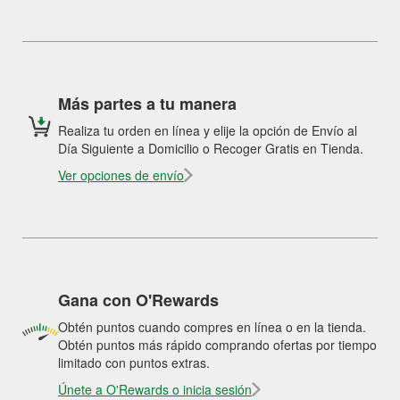
Más partes a tu manera
Realiza tu orden en línea y elije la opción de Envío al
Día Siguiente a Domicilio o Recoger Gratis en Tienda.
Ver opciones de envío
Gana con O'Rewards
Obtén puntos cuando compres en línea o en la tienda.
Obtén puntos más rápido comprando ofertas por tiempo
limitado con puntos extras.
Únete a O'Rewards o inicia sesión