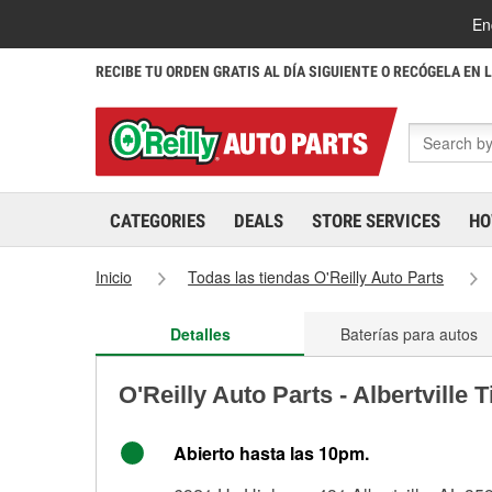
En
RECIBE TU ORDEN GRATIS AL DÍA SIGUIENTE O RECÓGELA EN 
CATEGORIES
DEALS
STORE SERVICES
HO
Inicio
Todas las tiendas O'Reilly Auto Parts
Detalles
Baterías para autos
O'Reilly Auto Parts - Albertville 
Abierto hasta las 10pm.