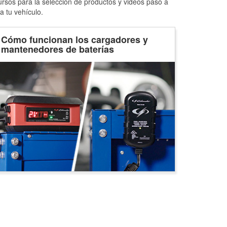
ursos para la selección de productos y videos paso a
a tu vehículo.
Cómo funcionan los cargadores y
mantenedores de baterías