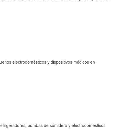
queños electrodomésticos y dispositivos médicos en
refrigeradores, bombas de sumidero y electrodomésticos