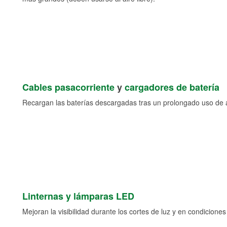
Cables pasacorriente
y
cargadores de batería
Recargan las baterías descargadas tras un prolongado uso de a
Linternas y lámparas LED
Mejoran la visibilidad durante los cortes de luz y en condicione