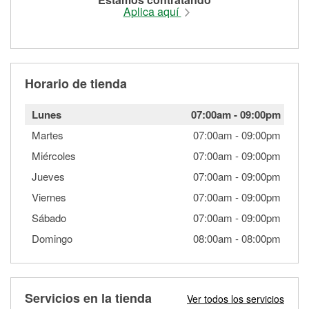
Aplica aquí
Horario de tienda
Lunes
07:00am
-
09:00pm
Martes
07:00am
-
09:00pm
Miércoles
07:00am
-
09:00pm
Jueves
07:00am
-
09:00pm
Viernes
07:00am
-
09:00pm
Sábado
07:00am
-
09:00pm
Domingo
08:00am
-
08:00pm
Servicios en la tienda
Ver todos los servicios