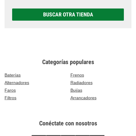
BUSCAR OTRA TIENDA
Categorías populares
Baterías
Frenos
Alternadores
Radiadores
Faros
Bujías
Filtros
Arrancadores
Conéctate con nosotros