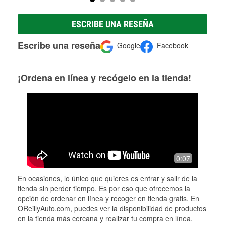
ESCRIBE UNA RESEÑA
Escribe una reseña
Google
Facebook
¡Ordena en línea y recógelo en la tienda!
0:07
En ocasiones, lo único que quieres es entrar y salir de la
tienda sin perder tiempo. Es por eso que ofrecemos la
opción de ordenar en línea y recoger en tienda gratis. En
OReillyAuto.com, puedes ver la disponibilidad de productos
en la tienda más cercana y realizar tu compra en línea.