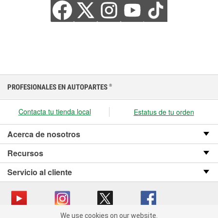
PROFESIONALES EN AUTOPARTES
®
Contacta tu tienda local
Estatus de tu orden
Acerca de nosotros
Recursos
Servicio al cliente
We use cookies on our website.