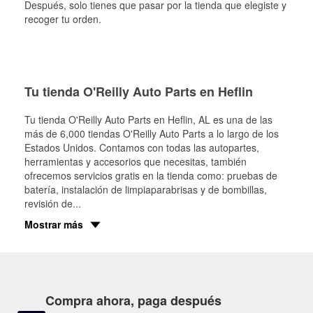
Después, solo tienes que pasar por la tienda que elegiste y
recoger tu orden.
Tu tienda O'Reilly Auto Parts en Heflin
Tu tienda O'Reilly Auto Parts en
Heflin
, AL es una de las
más de 6,000 tiendas O'Reilly Auto Parts a lo largo de los
Estados Unidos. Contamos con todas las autopartes,
herramientas y accesorios que necesitas, también
ofrecemos servicios gratis en la tienda como: pruebas de
batería, instalación de limpiaparabrisas y de bombillas,
revisión de
...
Mostrar más
Compra ahora, paga después