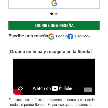
ESCRIBE UNA RESEÑA
Escribe una reseña
Google
Facebook
¡Ordena en línea y recógelo en la tienda!
0:07
En ocasiones, lo único que quieres es entrar y salir de la
tienda sin perder tiempo. Es por eso que ofrecemos la