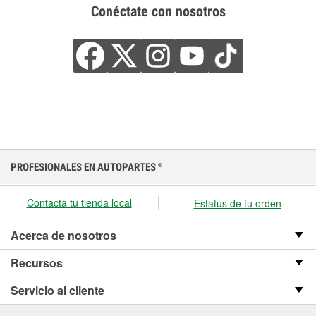
Conéctate con nosotros
PROFESIONALES EN AUTOPARTES
®
Contacta tu tienda local
Estatus de tu orden
Acerca de nosotros
Recursos
Servicio al cliente