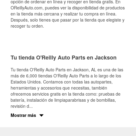
opción de ordenar en línea y recoger en tienda gratis. En
OReillyAuto.com, puedes ver la disponibilidad de productos
en la tienda más cercana y realizar tu compra en línea.
Después, solo tienes que pasar por la tienda que elegiste y
recoger tu orden.
Tu tienda O'Reilly Auto Parts en Jackson
Tu tienda O'Reilly Auto Parts en
Jackson
, AL es una de las
más de 6,000 tiendas O'Reilly Auto Parts a lo largo de los
Estados Unidos. Contamos con todas las autopartes,
herramientas y accesorios que necesitas, también
ofrecemos servicios gratis en la tienda como: pruebas de
batería, instalación de limpiaparabrisas y de bombillas,
revisión d
...
Mostrar más