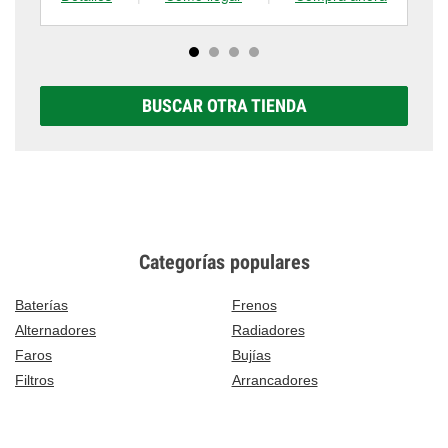
BUSCAR OTRA TIENDA
Categorías populares
Baterías
Frenos
Alternadores
Radiadores
Faros
Bujías
Filtros
Arrancadores