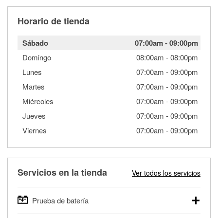
Horario de tienda
Sábado
07:00am
-
09:00pm
Domingo
08:00am
-
08:00pm
Lunes
07:00am
-
09:00pm
Martes
07:00am
-
09:00pm
Miércoles
07:00am
-
09:00pm
Jueves
07:00am
-
09:00pm
Viernes
07:00am
-
09:00pm
Servicios en la tienda
Ver todos los servicios
Prueba de batería