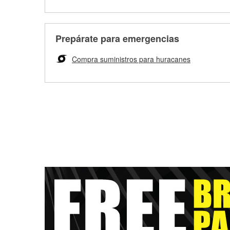
Prepárate para emergencias
Compra suministros para huracanes