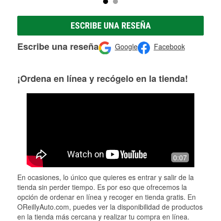
ESCRIBE UNA RESEÑA
Escribe una reseña
Google
Facebook
¡Ordena en línea y recógelo en la tienda!
0:07
En ocasiones, lo único que quieres es entrar y salir de la
tienda sin perder tiempo. Es por eso que ofrecemos la
opción de ordenar en línea y recoger en tienda gratis. En
OReillyAuto.com, puedes ver la disponibilidad de productos
en la tienda más cercana y realizar tu compra en línea.