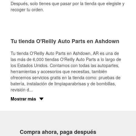
Después, solo tienes que pasar por la tienda que elegiste y
recoger tu orden.
Tu tienda O'Reilly Auto Parts en Ashdown
Tu tienda O'Reilly Auto Parts en
Ashdown
, AR es una de
las más de 6,000 tiendas O'Reilly Auto Parts a lo largo de
los Estados Unidos. Contamos con todas las autopartes,
herramientas y accesorios que necesitas, también
ofrecemos servicios gratis en la tienda como: pruebas de
batería, instalación de limpiaparabrisas y de bombillas,
revisión d
...
Mostrar más
Compra ahora, paga después