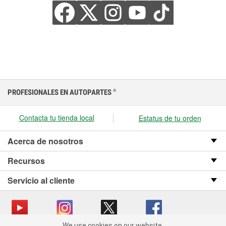
PROFESIONALES EN AUTOPARTES
®
Contacta tu tienda local
Estatus de tu orden
Acerca de nosotros
Recursos
Servicio al cliente
We use cookies on our website.