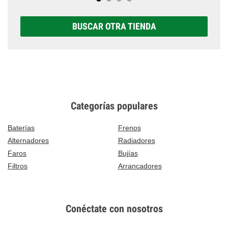
BUSCAR OTRA TIENDA
Categorías populares
Baterías
Frenos
Alternadores
Radiadores
Faros
Bujías
Filtros
Arrancadores
Conéctate con nosotros