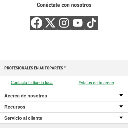
Conéctate con nosotros
PROFESIONALES EN AUTOPARTES
®
Contacta tu tienda local
Estatus de tu orden
Acerca de nosotros
Recursos
Servicio al cliente