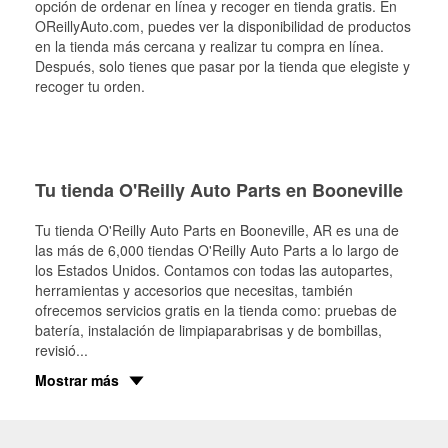
opción de ordenar en línea y recoger en tienda gratis. En
OReillyAuto.com, puedes ver la disponibilidad de productos
en la tienda más cercana y realizar tu compra en línea.
Después, solo tienes que pasar por la tienda que elegiste y
recoger tu orden.
Tu tienda O'Reilly Auto Parts en Booneville
Tu tienda O'Reilly Auto Parts en
Booneville
, AR es una de
las más de 6,000 tiendas O'Reilly Auto Parts a lo largo de
los Estados Unidos. Contamos con todas las autopartes,
herramientas y accesorios que necesitas, también
ofrecemos servicios gratis en la tienda como: pruebas de
batería, instalación de limpiaparabrisas y de bombillas,
revisió
...
Mostrar más