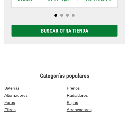
BUSCAR OTRA TIENDA
Categorías populares
Baterías
Frenos
Alternadores
Radiadores
Faros
Bujías
Filtros
Arrancadores