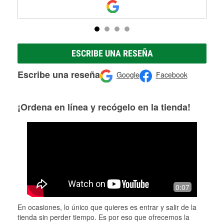
ESCRIBE UNA RESEÑA
Escribe una reseña
Google
Facebook
¡Ordena en línea y recógelo en la tienda!
0:07
En ocasiones, lo único que quieres es entrar y salir de la
tienda sin perder tiempo. Es por eso que ofrecemos la