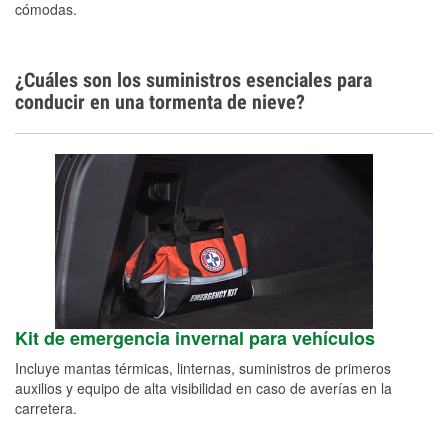
cómodas.
¿Cuáles son los suministros esenciales para
conducir en una tormenta de nieve?
Kit de emergencia invernal para vehículos
Incluye mantas térmicas, linternas, suministros de primeros
auxilios y equipo de alta visibilidad en caso de averías en la
carretera.