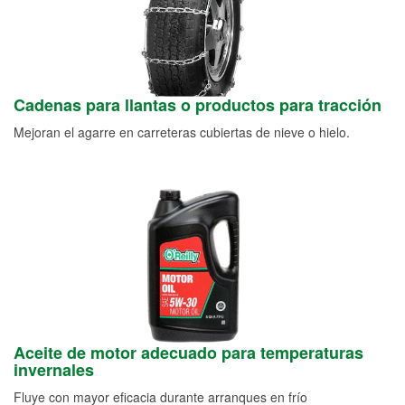
Cadenas para llantas o productos para tracción
Mejoran el agarre en carreteras cubiertas de nieve o hielo.
Aceite de motor adecuado para temperaturas
invernales
Fluye con mayor eficacia durante arranques en frío