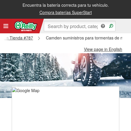
Encuentra la batería correcta para tu vehículo.
Compra baterías SuperStart
amden Tienda #787
Camden suministros para tormentas de niev
View page in English