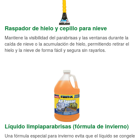
Raspador de hielo y cepillo para nieve
Mantiene la visibilidad del parabrisas y las ventanas durante la
caída de nieve o la acumulación de hielo, permitiendo retirar el
hielo y la nieve de forma fácil y segura sin rayarlos.
Líquido limpiaparabrisas (fórmula de invierno)
Una fórmula especial para invierno evita que el líquido se congele