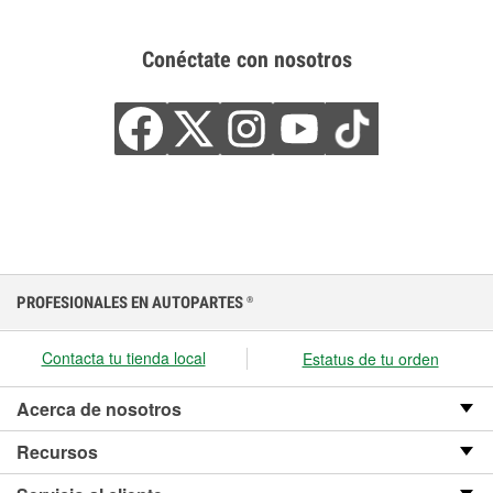
Conéctate con nosotros
PROFESIONALES EN AUTOPARTES
®
Contacta tu tienda local
Estatus de tu orden
Acerca de nosotros
Recursos