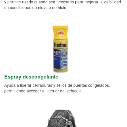
y permite usarlo cuando sea necesario para mejorar la visibilidad
en condiciones de nieve o de hielo.
Espray descongelante
Ayuda a liberar cerraduras y sellos de puertas congelados,
permitiendo acceder al interior del vehículo.