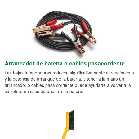
Arrancador de batería o cables pasacorriente
Las bajas temperaturas reducen significativamente el rendimiento
y la potencia de arranque de la batería, y tener a la mano un
arrancador o cables pasa corriente puede ayudarte a volver a la
carretera en caso de que falle la batería.