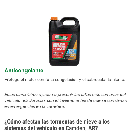
Anticongelante
Protege el motor contra la congelación y el sobrecalentamiento.
Estos suministros ayudan a prevenir las fallas más comunes del
vehículo relacionadas con el invierno antes de que se conviertan
en emergencias en la carretera.
¿Cómo afectan las tormentas de nieve a los
sistemas del vehículo en Camden, AR?