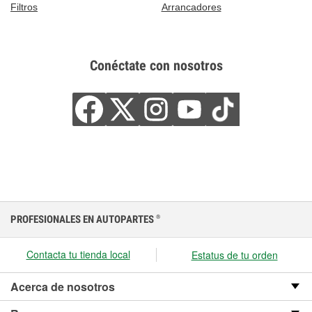
Filtros
Arrancadores
Conéctate con nosotros
PROFESIONALES EN AUTOPARTES
®
Contacta tu tienda local
Estatus de tu orden
Acerca de nosotros