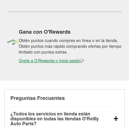
Gana con O'Rewards
Obtén puntos cuando compres en línea o en la tienda.
Obtén puntos más rápido comprando ofertas por tiempo
limitado con puntos extras.
Únete a O'Rewards o inicia sesión
Preguntas Frecuentes
¿Todos los servicios en tienda están
disponibles en todas las tiendas O'Reilly
Auto Parts?