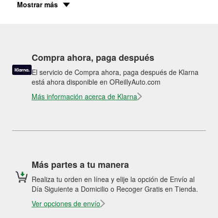
Mostrar más
Compra ahora, paga después
El servicio de Compra ahora, paga después de Klarna
está ahora disponible en OReillyAuto.com
Más información acerca de Klarna
Más partes a tu manera
Realiza tu orden en línea y elije la opción de Envío al
Día Siguiente a Domicilio o Recoger Gratis en Tienda.
Ver opciones de envío