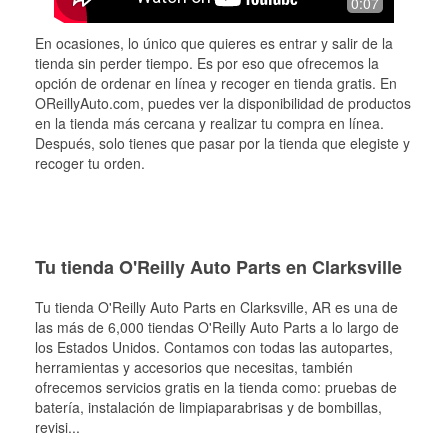
0:07
En ocasiones, lo único que quieres es entrar y salir de la
tienda sin perder tiempo. Es por eso que ofrecemos la
opción de ordenar en línea y recoger en tienda gratis. En
OReillyAuto.com, puedes ver la disponibilidad de productos
en la tienda más cercana y realizar tu compra en línea.
Después, solo tienes que pasar por la tienda que elegiste y
recoger tu orden.
Tu tienda O'Reilly Auto Parts en Clarksville
Tu tienda O'Reilly Auto Parts en
Clarksville
, AR es una de
las más de 6,000 tiendas O'Reilly Auto Parts a lo largo de
los Estados Unidos. Contamos con todas las autopartes,
herramientas y accesorios que necesitas, también
ofrecemos servicios gratis en la tienda como: pruebas de
batería, instalación de limpiaparabrisas y de bombillas,
revisi
...