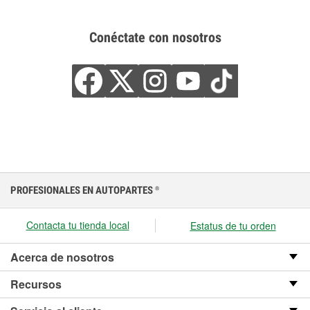
Conéctate con nosotros
PROFESIONALES EN AUTOPARTES
®
Contacta tu tienda local
Estatus de tu orden
Acerca de nosotros
Recursos