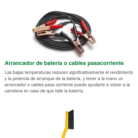
Arrancador de batería o cables pasacorriente
Las bajas temperaturas reducen significativamente el rendimiento
y la potencia de arranque de la batería, y tener a la mano un
arrancador o cables pasa corriente puede ayudarte a volver a la
carretera en caso de que falle la batería.