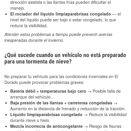
dirección asistida o las llantas frías pueden dificultar el
manejo.
El rociador del líquido limpiaparabrisas congelado
— el
nivel del líquido puede ser bajo o estar congelado, lo que
reduce la visibilidad.
Atender estos problemas a tiempo puede prevenir averías
inesperadas durante el invierno.
¿Qué sucede cuando un vehículo no está preparado
para una tormenta de nieve?
No preparar tu vehículo para las condiciones invernales en El
Dorado puede provocar problemas graves:
Batería débil + temperaturas bajo cero
→ Posible falla de
arranque del vehículo.
Baja presión de las llantas + carreteras congeladas
→
Aumento en la distancia de frenado y reducción de la tracción.
Líquido limpiaparabrisas congelado
→ Reduce la visibilidad
durante nieve o hielo.
Mezcla incorrecta de anticongelante
→ Riesgo de fisuras