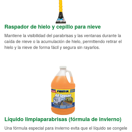
Raspador de hielo y cepillo para nieve
Mantiene la visibilidad del parabrisas y las ventanas durante la
caída de nieve o la acumulación de hielo, permitiendo retirar el
hielo y la nieve de forma fácil y segura sin rayarlos.
Líquido limpiaparabrisas (fórmula de invierno)
Una fórmula especial para invierno evita que el líquido se congele