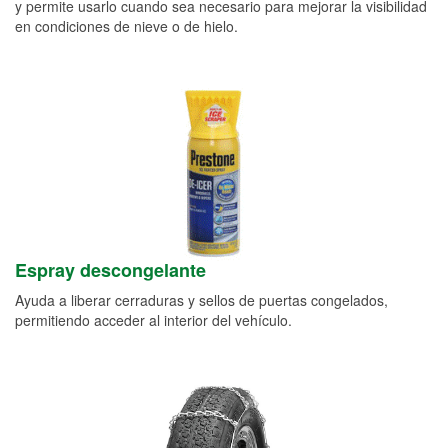
y permite usarlo cuando sea necesario para mejorar la visibilidad
en condiciones de nieve o de hielo.
Espray descongelante
Ayuda a liberar cerraduras y sellos de puertas congelados,
permitiendo acceder al interior del vehículo.