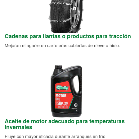
Cadenas para llantas o productos para tracción
Mejoran el agarre en carreteras cubiertas de nieve o hielo.
Aceite de motor adecuado para temperaturas
invernales
Fluye con mayor eficacia durante arranques en frío