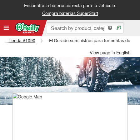
Encuentra la batería correcta para tu vehículo.
Compra baterías SuperStart
orado Tienda #1090
El Dorado suministros para tormentas de nie
View page in English