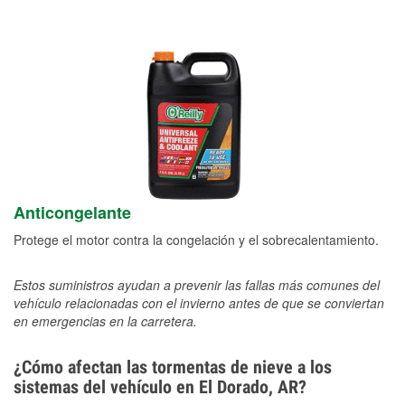
Anticongelante
Protege el motor contra la congelación y el sobrecalentamiento.
Estos suministros ayudan a prevenir las fallas más comunes del
vehículo relacionadas con el invierno antes de que se conviertan
en emergencias en la carretera.
¿Cómo afectan las tormentas de nieve a los
sistemas del vehículo en El Dorado, AR?