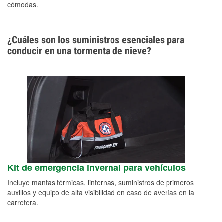
cómodas.
¿Cuáles son los suministros esenciales para
conducir en una tormenta de nieve?
Kit de emergencia invernal para vehículos
Incluye mantas térmicas, linternas, suministros de primeros
auxilios y equipo de alta visibilidad en caso de averías en la
carretera.