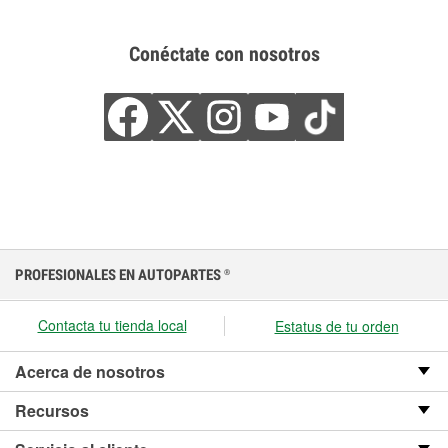
Conéctate con nosotros
PROFESIONALES EN AUTOPARTES
®
Contacta tu tienda local
Estatus de tu orden
Acerca de nosotros
Recursos