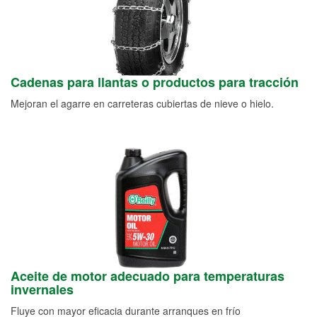
Cadenas para llantas o productos para tracción
Mejoran el agarre en carreteras cubiertas de nieve o hielo.
Aceite de motor adecuado para temperaturas
invernales
Fluye con mayor eficacia durante arranques en frío