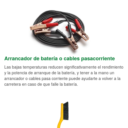
Arrancador de batería o cables pasacorriente
Las bajas temperaturas reducen significativamente el rendimiento
y la potencia de arranque de la batería, y tener a la mano un
arrancador o cables pasa corriente puede ayudarte a volver a la
carretera en caso de que falle la batería.