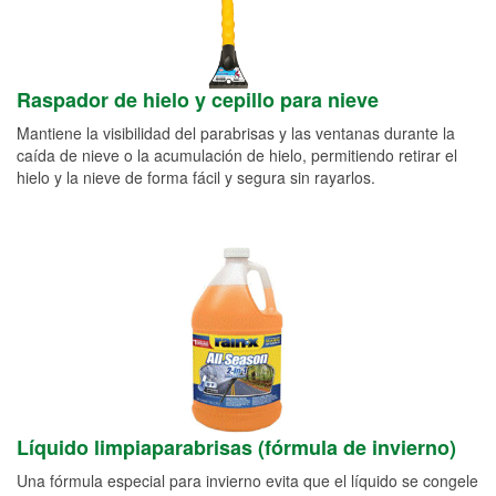
Raspador de hielo y cepillo para nieve
Mantiene la visibilidad del parabrisas y las ventanas durante la
caída de nieve o la acumulación de hielo, permitiendo retirar el
hielo y la nieve de forma fácil y segura sin rayarlos.
Líquido limpiaparabrisas (fórmula de invierno)
Una fórmula especial para invierno evita que el líquido se congele