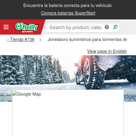
Encuentra la batería correcta para tu vehículo.
Compra baterías SuperStart
esboro Tienda #738
Jonesboro suministros para tormentas de nie
View page in English