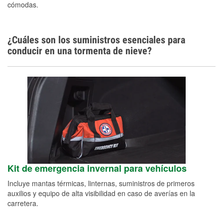
cómodas.
Idiomas adicionales
Español
¿Cuáles son los suministros esenciales para
conducir en una tormenta de nieve?
Kit de emergencia invernal para vehículos
Incluye mantas térmicas, linternas, suministros de primeros
auxilios y equipo de alta visibilidad en caso de averías en la
carretera.