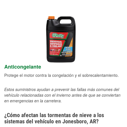
Anticongelante
Protege el motor contra la congelación y el sobrecalentamiento.
Estos suministros ayudan a prevenir las fallas más comunes del
vehículo relacionadas con el invierno antes de que se conviertan
en emergencias en la carretera.
¿Cómo afectan las tormentas de nieve a los
sistemas del vehículo en Jonesboro, AR?