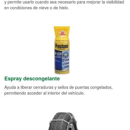
y permite usarlo cuando sea necesario para mejorar la visibilidad
en condiciones de nieve o de hielo.
Espray descongelante
Ayuda a liberar cerraduras y sellos de puertas congelados,
permitiendo acceder al interior del vehículo.