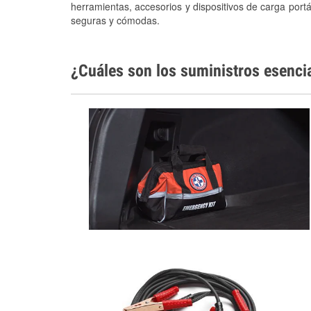
herramientas, accesorios y dispositivos de carga portá
seguras y cómodas.
¿Cuáles son los suministros esenci