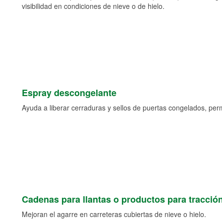
visibilidad en condiciones de nieve o de hielo.
Espray descongelante
Ayuda a liberar cerraduras y sellos de puertas congelados, permi
Cadenas para llantas o productos para tracció
Mejoran el agarre en carreteras cubiertas de nieve o hielo.