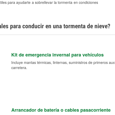
tiles para ayudarte a sobrellevar la tormenta en condiciones
ales para conducir en una tormenta de nieve?
Kit de emergencia invernal para vehículos
Incluye mantas térmicas, linternas, suministros de primeros auxil
carretera.
Arrancador de batería o cables pasacorriente