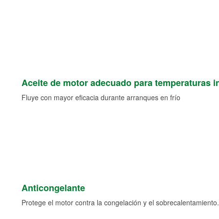
Aceite de motor adecuado para temperaturas i
Fluye con mayor eficacia durante arranques en frío
Anticongelante
Protege el motor contra la congelación y el sobrecalentamiento.