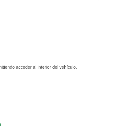
tiendo acceder al interior del vehículo.
n