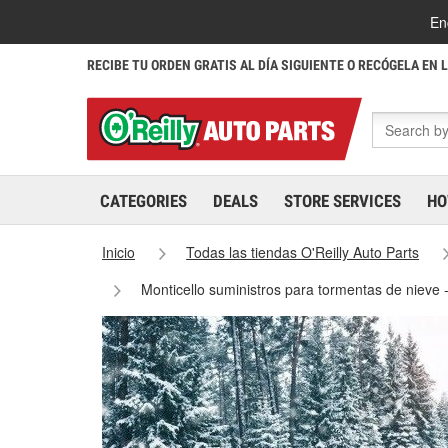
En
RECIBE TU ORDEN GRATIS AL DÍA SIGUIENTE O RECÓGELA EN 
CATEGORIES
DEALS
STORE SERVICES
HO
Inicio
Todas las tiendas O'Reilly Auto Parts
Monticello suministros para tormentas de nieve 