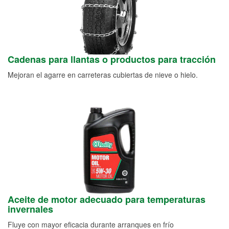
Cadenas para llantas o productos para tracción
Mejoran el agarre en carreteras cubiertas de nieve o hielo.
Aceite de motor adecuado para temperaturas
invernales
Fluye con mayor eficacia durante arranques en frío