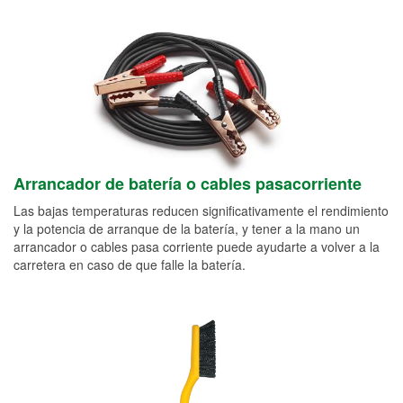
Arrancador de batería o cables pasacorriente
Las bajas temperaturas reducen significativamente el rendimiento
y la potencia de arranque de la batería, y tener a la mano un
arrancador o cables pasa corriente puede ayudarte a volver a la
carretera en caso de que falle la batería.