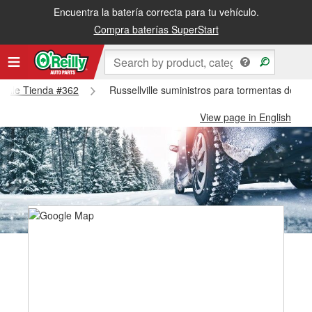
Encuentra la batería correcta para tu vehículo.
Compra baterías SuperStart
llville Tienda #362
Russellville suministros para tormentas de nie
View page in English