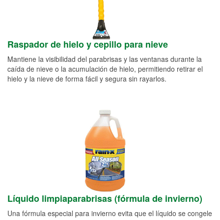
Raspador de hielo y cepillo para nieve
Mantiene la visibilidad del parabrisas y las ventanas durante la
caída de nieve o la acumulación de hielo, permitiendo retirar el
hielo y la nieve de forma fácil y segura sin rayarlos.
Líquido limpiaparabrisas (fórmula de invierno)
Una fórmula especial para invierno evita que el líquido se congele