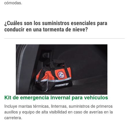
cómodas.
Idiomas adicionales
Español
¿Cuáles son los suministros esenciales para
conducir en una tormenta de nieve?
Kit de emergencia invernal para vehículos
Incluye mantas térmicas, linternas, suministros de primeros
auxilios y equipo de alta visibilidad en caso de averías en la
carretera.