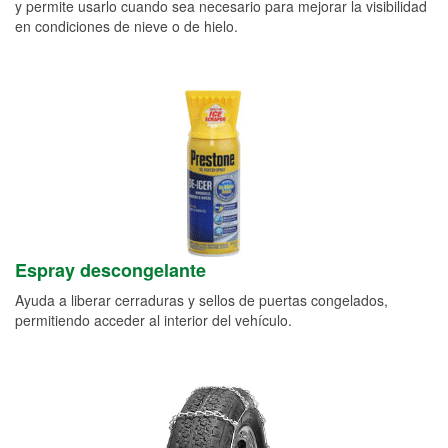
y permite usarlo cuando sea necesario para mejorar la visibilidad
en condiciones de nieve o de hielo.
Espray descongelante
Ayuda a liberar cerraduras y sellos de puertas congelados,
permitiendo acceder al interior del vehículo.