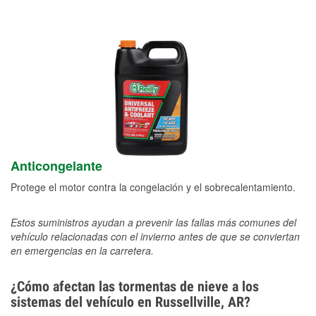
Anticongelante
Protege el motor contra la congelación y el sobrecalentamiento.
Estos suministros ayudan a prevenir las fallas más comunes del
vehículo relacionadas con el invierno antes de que se conviertan
en emergencias en la carretera.
¿Cómo afectan las tormentas de nieve a los
sistemas del vehículo en Russellville, AR?