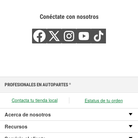
Conéctate con nosotros
PROFESIONALES EN AUTOPARTES
®
Contacta tu tienda local
Estatus de tu orden
Acerca de nosotros
Recursos