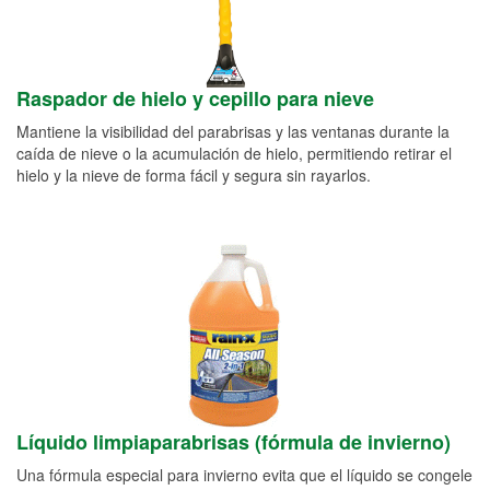
Raspador de hielo y cepillo para nieve
Mantiene la visibilidad del parabrisas y las ventanas durante la
caída de nieve o la acumulación de hielo, permitiendo retirar el
hielo y la nieve de forma fácil y segura sin rayarlos.
Líquido limpiaparabrisas (fórmula de invierno)
Una fórmula especial para invierno evita que el líquido se congele