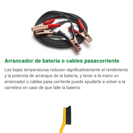
Arrancador de batería o cables pasacorriente
Las bajas temperaturas reducen significativamente el rendimiento
y la potencia de arranque de la batería, y tener a la mano un
arrancador o cables pasa corriente puede ayudarte a volver a la
carretera en caso de que falle la batería.