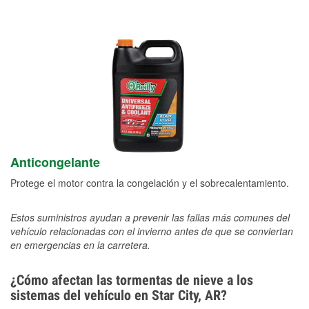
Anticongelante
Protege el motor contra la congelación y el sobrecalentamiento.
Estos suministros ayudan a prevenir las fallas más comunes del
vehículo relacionadas con el invierno antes de que se conviertan
en emergencias en la carretera.
¿Cómo afectan las tormentas de nieve a los
sistemas del vehículo en Star City, AR?