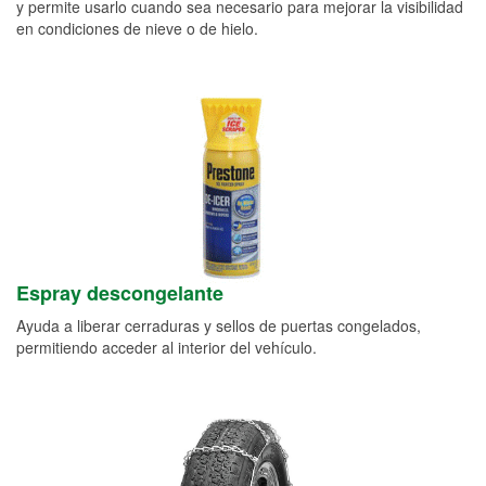
y permite usarlo cuando sea necesario para mejorar la visibilidad
en condiciones de nieve o de hielo.
Espray descongelante
Ayuda a liberar cerraduras y sellos de puertas congelados,
permitiendo acceder al interior del vehículo.