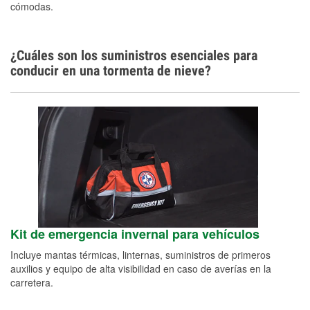
cómodas.
¿Cuáles son los suministros esenciales para
conducir en una tormenta de nieve?
Kit de emergencia invernal para vehículos
Incluye mantas térmicas, linternas, suministros de primeros
auxilios y equipo de alta visibilidad en caso de averías en la
carretera.