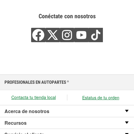
Conéctate con nosotros
PROFESIONALES EN AUTOPARTES
®
Contacta tu tienda local
Estatus de tu orden
Acerca de nosotros
Recursos