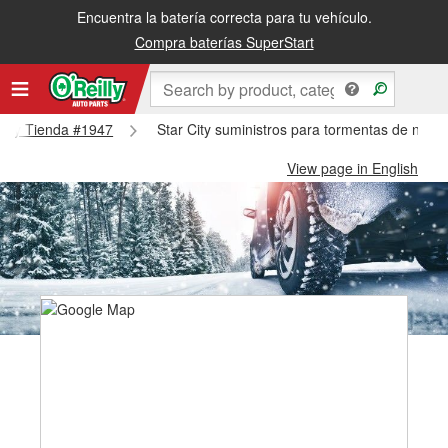
Encuentra la batería correcta para tu vehículo.
Compra baterías SuperStart
 City Tienda #1947
Star City suministros para tormentas de nieve
View page in English