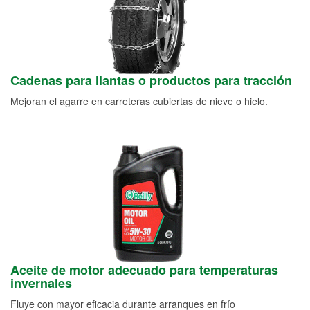
Cadenas para llantas o productos para tracción
Mejoran el agarre en carreteras cubiertas de nieve o hielo.
Aceite de motor adecuado para temperaturas
invernales
Fluye con mayor eficacia durante arranques en frío