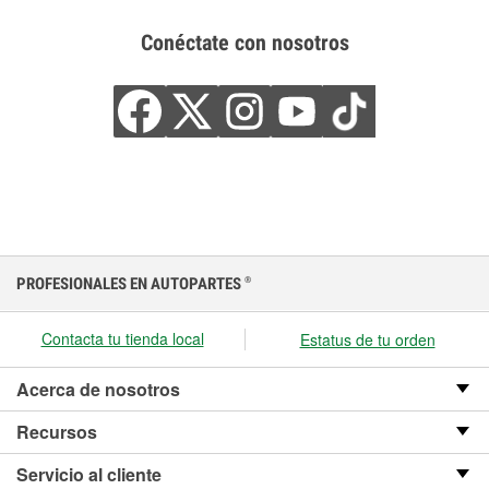
Conéctate con nosotros
PROFESIONALES EN AUTOPARTES
®
Contacta tu tienda local
Estatus de tu orden
Acerca de nosotros
Recursos
Servicio al cliente