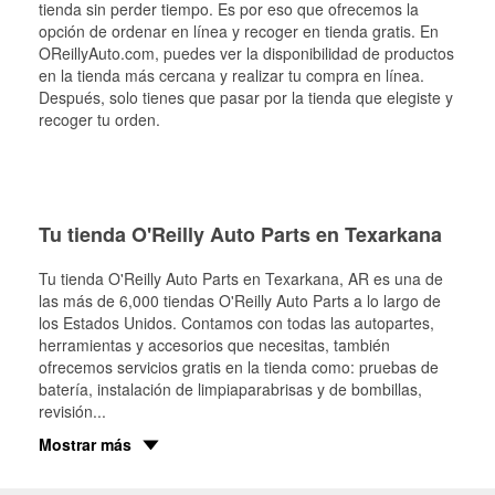
tienda sin perder tiempo. Es por eso que ofrecemos la
opción de ordenar en línea y recoger en tienda gratis. En
OReillyAuto.com, puedes ver la disponibilidad de productos
en la tienda más cercana y realizar tu compra en línea.
Después, solo tienes que pasar por la tienda que elegiste y
recoger tu orden.
Tu tienda O'Reilly Auto Parts en Texarkana
Tu tienda O'Reilly Auto Parts en
Texarkana
, AR es una de
las más de 6,000 tiendas O'Reilly Auto Parts a lo largo de
los Estados Unidos. Contamos con todas las autopartes,
herramientas y accesorios que necesitas, también
ofrecemos servicios gratis en la tienda como: pruebas de
batería, instalación de limpiaparabrisas y de bombillas,
revisión
...
Mostrar más