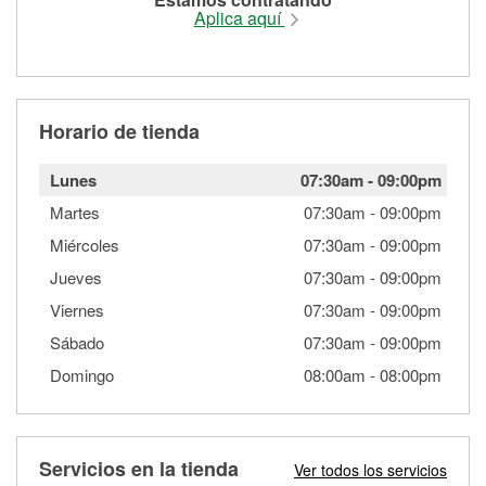
Aplica aquí
Horario de tienda
Lunes
07:30am
-
09:00pm
Martes
07:30am
-
09:00pm
Miércoles
07:30am
-
09:00pm
Jueves
07:30am
-
09:00pm
Viernes
07:30am
-
09:00pm
Sábado
07:30am
-
09:00pm
Domingo
08:00am
-
08:00pm
Servicios en la tienda
Ver todos los servicios