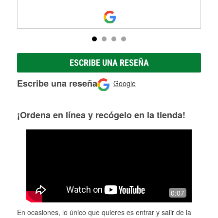
ESCRIBE UNA RESEÑA
Escribe una reseña
Google
¡Ordena en línea y recógelo en la tienda!
0:07
En ocasiones, lo único que quieres es entrar y salir de la