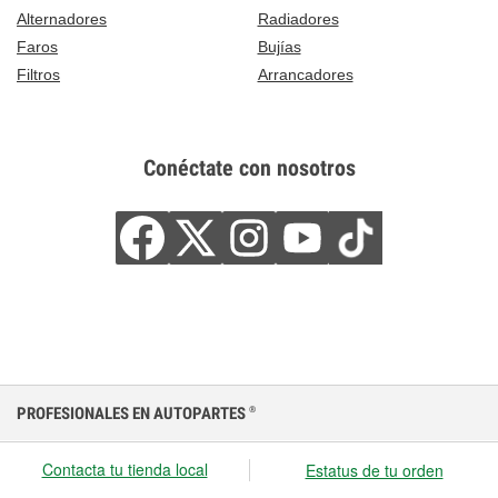
Alternadores
Radiadores
Faros
Bujías
Filtros
Arrancadores
Conéctate con nosotros
PROFESIONALES EN AUTOPARTES
®
Contacta tu tienda local
Estatus de tu orden