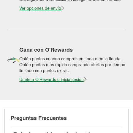
Ver opciones de envío
Gana con O'Rewards
Obtén puntos cuando compres en línea o en la tienda.
Obtén puntos más rápido comprando ofertas por tiempo
limitado con puntos extras.
Únete a O'Rewards o inicia sesión
Preguntas Frecuentes