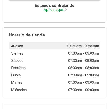
Estamos contratando
Aplica aquí
Horario de tienda
Jueves
07:30am
-
09:00pm
Viernes
07:30am
-
09:00pm
Sábado
07:30am
-
09:00pm
Domingo
08:00am
-
08:00pm
Lunes
07:30am
-
09:00pm
Martes
07:30am
-
09:00pm
Miércoles
07:30am
-
09:00pm