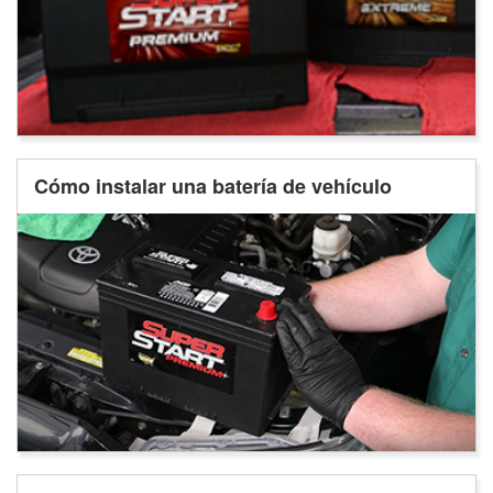
Cómo instalar una batería de vehículo