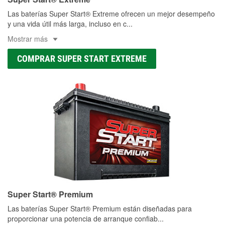
Las baterías Super Start® Extreme ofrecen un mejor desempeño
y una vida útil más larga, incluso en c
...
Mostrar más
COMPRAR SUPER START EXTREME
Super Start® Premium
Las baterías Super Start® Premium están diseñadas para
proporcionar una potencia de arranque confiab
...