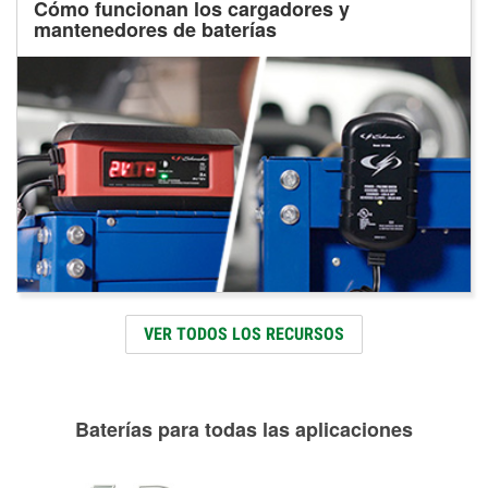
Cómo funcionan los cargadores y
mantenedores de baterías
VER TODOS LOS RECURSOS
Baterías para todas las aplicaciones