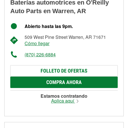
Baterías automotrices en O'Reilly
Auto Parts en Warren, AR
Abierto hasta las 9pm.
509 West Pine Street Warren, AR 71671
Cómo llegar
(870) 226-6884
FOLLETO DE OFERTAS
COMPRA AHORA
Estamos contratando
Aplica aquí