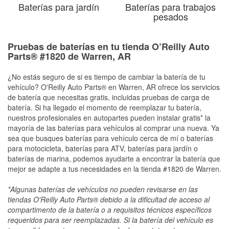
Baterías para jardín
Baterías para trabajos
pesados
Pruebas de baterías en tu tienda O’Reilly Auto
Parts® #1820 de Warren, AR
¿No estás seguro de si es tiempo de cambiar la batería de tu
vehículo? O'Reilly Auto Parts® en Warren, AR ofrece los servicios
de batería que necesitas gratis, incluidas pruebas de carga de
batería. Si ha llegado el momento de reemplazar tu batería,
nuestros profesionales en autopartes pueden instalar gratis* la
mayoría de las baterías para vehículos al comprar una nueva. Ya
sea que busques baterías para vehículo cerca de mí o baterías
para motocicleta, baterías para ATV, baterías para jardín o
baterías de marina, podemos ayudarte a encontrar la batería que
mejor se adapte a tus necesidades en la tienda #1820 de Warren.
*Algunas baterías de vehículos no pueden revisarse en las
tiendas O'Reilly Auto Parts® debido a la dificultad de acceso al
compartimento de la batería o a requisitos técnicos específicos
requeridos para ser reemplazadas. Si la batería del vehículo es