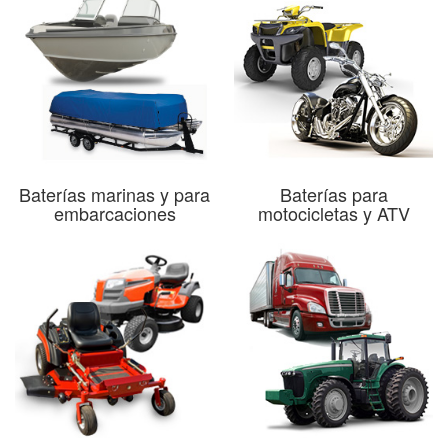
Baterías marinas y para
Baterías para
embarcaciones
motocicletas y ATV