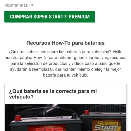
Mostrar más
COMPRAR SUPER START® PREMIUM
Recursos How-To para baterías
¿Quieres saber más sobre las baterías para vehículos? Visita
nuestra página How-To para obtener guías informativas, recursos
para la selección de productos y videos paso a paso que te
ayudarán a reemplazar, dar mantenimiento o elegir la mejor
batería para tu vehículo.
¿Qué batería es la correcta para mi
vehículo?