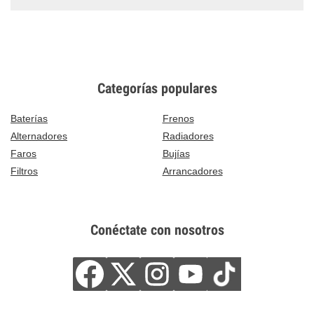
Categorías populares
Baterías
Frenos
Alternadores
Radiadores
Faros
Bujías
Filtros
Arrancadores
Conéctate con nosotros