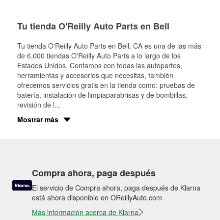
Tu tienda O'Reilly Auto Parts en Bell
Tu tienda O'Reilly Auto Parts en
Bell
, CA es una de las más
de 6,000 tiendas O'Reilly Auto Parts a lo largo de los
Estados Unidos. Contamos con todas las autopartes,
herramientas y accesorios que necesitas, también
ofrecemos servicios gratis en la tienda como: pruebas de
batería, instalación de limpiaparabrisas y de bombillas,
revisión de l
...
Mostrar más
Compra ahora, paga después
El servicio de Compra ahora, paga después de Klarna
está ahora disponible en OReillyAuto.com
Más información acerca de Klarna