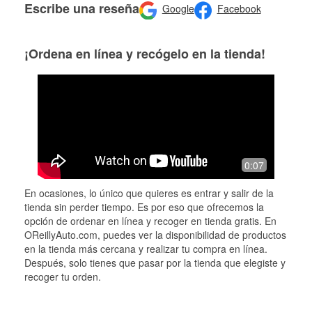
Escribe una reseña
Google
Facebook
¡Ordena en línea y recógelo en la tienda!
0:07
En ocasiones, lo único que quieres es entrar y salir de la
tienda sin perder tiempo. Es por eso que ofrecemos la
opción de ordenar en línea y recoger en tienda gratis. En
OReillyAuto.com, puedes ver la disponibilidad de productos
en la tienda más cercana y realizar tu compra en línea.
Después, solo tienes que pasar por la tienda que elegiste y
recoger tu orden.