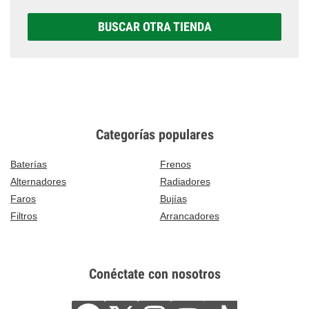
BUSCAR OTRA TIENDA
Categorías populares
Baterías
Frenos
Alternadores
Radiadores
Faros
Bujías
Filtros
Arrancadores
Conéctate con nosotros