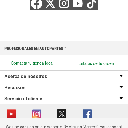
PROFESIONALES EN AUTOPARTES
®
Contacta tu tienda local
Estatus de tu orden
Acerca de nosotros
Recursos
Servicio al cliente
We use cookies on our website.
We use cookies on our website. By clicking "Accept", you consent