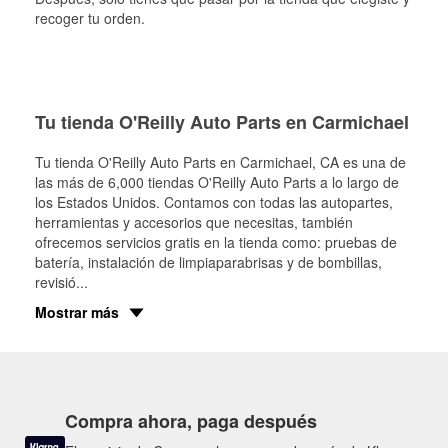
recoger tu orden.
Tu tienda O'Reilly Auto Parts en Carmichael
Tu tienda O'Reilly Auto Parts en
Carmichael
, CA es una de
las más de 6,000 tiendas O'Reilly Auto Parts a lo largo de
los Estados Unidos. Contamos con todas las autopartes,
herramientas y accesorios que necesitas, también
ofrecemos servicios gratis en la tienda como: pruebas de
batería, instalación de limpiaparabrisas y de bombillas,
revisió
...
Mostrar más
Compra ahora, paga después