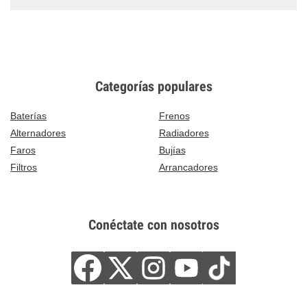
Categorías populares
Baterías
Frenos
Alternadores
Radiadores
Faros
Bujías
Filtros
Arrancadores
Conéctate con nosotros