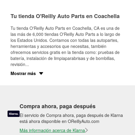
Tu tienda O'Reilly Auto Parts en Coachella
Tu tienda O'Reilly Auto Parts en
Coachella
, CA es una de
las más de 6,000 tiendas O'Reilly Auto Parts a lo largo de
los Estados Unidos. Contamos con todas las autopartes,
herramientas y accesorios que necesitas, también
ofrecemos servicios gratis en la tienda como: pruebas de
batería, instalación de limpiaparabrisas y de bombillas,
revisión
...
Mostrar más
Compra ahora, paga después
El servicio de Compra ahora, paga después de Klarna
está ahora disponible en OReillyAuto.com
Más información acerca de Klarna