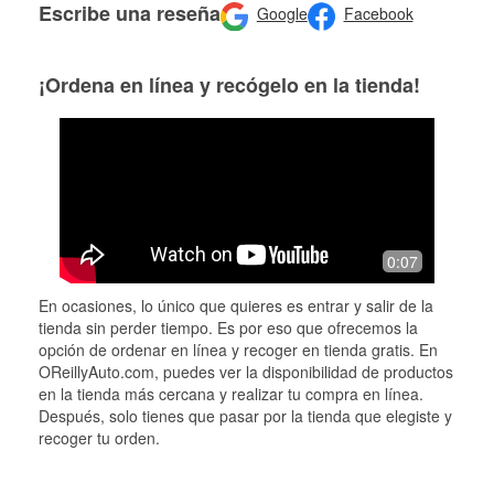
Escribe una reseña
Google
Facebook
¡Ordena en línea y recógelo en la tienda!
0:07
En ocasiones, lo único que quieres es entrar y salir de la
tienda sin perder tiempo. Es por eso que ofrecemos la
opción de ordenar en línea y recoger en tienda gratis. En
OReillyAuto.com, puedes ver la disponibilidad de productos
en la tienda más cercana y realizar tu compra en línea.
Después, solo tienes que pasar por la tienda que elegiste y
recoger tu orden.