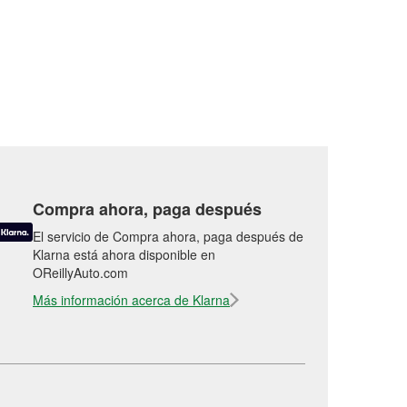
Compra ahora, paga después
El servicio de Compra ahora, paga después de
Klarna está ahora disponible en
OReillyAuto.com
Más información acerca de Klarna