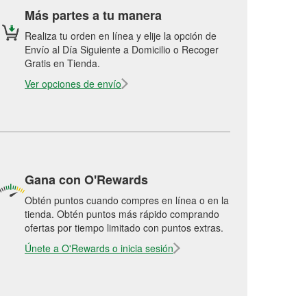
Más partes a tu manera
Realiza tu orden en línea y elije la opción de
Envío al Día Siguiente a Domicilio o Recoger
Gratis en Tienda.
Ver opciones de envío
Gana con O'Rewards
Obtén puntos cuando compres en línea o en la
tienda. Obtén puntos más rápido comprando
ofertas por tiempo limitado con puntos extras.
Únete a O'Rewards o inicia sesión