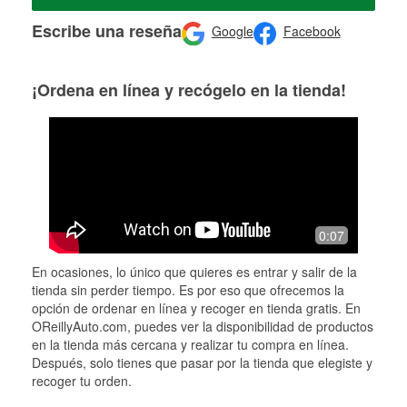
Escribe una reseña
Google
Facebook
¡Ordena en línea y recógelo en la tienda!
0:07
En ocasiones, lo único que quieres es entrar y salir de la
tienda sin perder tiempo. Es por eso que ofrecemos la
opción de ordenar en línea y recoger en tienda gratis. En
OReillyAuto.com, puedes ver la disponibilidad de productos
en la tienda más cercana y realizar tu compra en línea.
Después, solo tienes que pasar por la tienda que elegiste y
recoger tu orden.