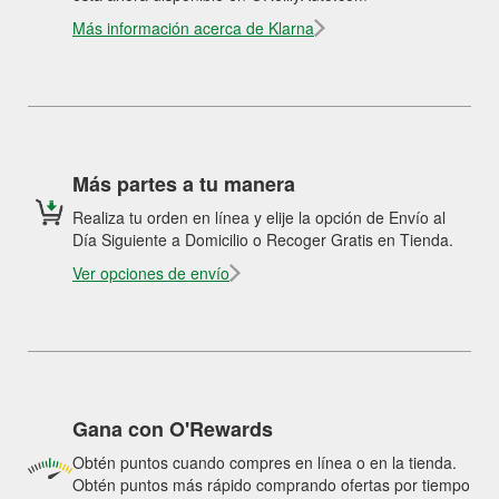
Más información acerca de Klarna
Más partes a tu manera
Realiza tu orden en línea y elije la opción de Envío al
Día Siguiente a Domicilio o Recoger Gratis en Tienda.
Ver opciones de envío
Gana con O'Rewards
Obtén puntos cuando compres en línea o en la tienda.
Obtén puntos más rápido comprando ofertas por tiempo