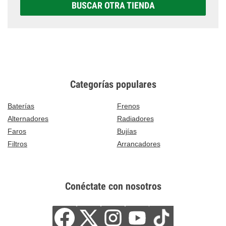
BUSCAR OTRA TIENDA
Categorías populares
Baterías
Frenos
Alternadores
Radiadores
Faros
Bujías
Filtros
Arrancadores
Conéctate con nosotros