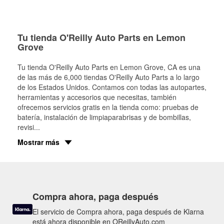
Tu tienda O'Reilly Auto Parts en Lemon
Grove
Tu tienda O'Reilly Auto Parts en
Lemon Grove
, CA es una
de las más de 6,000 tiendas O'Reilly Auto Parts a lo largo
de los Estados Unidos. Contamos con todas las autopartes,
herramientas y accesorios que necesitas, también
ofrecemos servicios gratis en la tienda como: pruebas de
batería, instalación de limpiaparabrisas y de bombillas,
revisi
...
Mostrar más
Compra ahora, paga después
El servicio de Compra ahora, paga después de Klarna
está ahora disponible en OReillyAuto.com