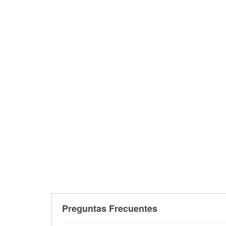
Preguntas Frecuentes