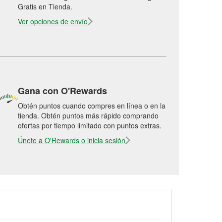
Gratis en Tienda.
Ver opciones de envío
Gana con O'Rewards
Obtén puntos cuando compres en línea o en la
tienda. Obtén puntos más rápido comprando
ofertas por tiempo limitado con puntos extras.
Únete a O'Rewards o inicia sesión