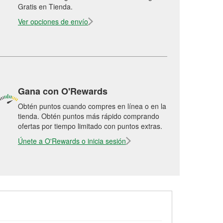
Gratis en Tienda.
Ver opciones de envío
Gana con O'Rewards
Obtén puntos cuando compres en línea o en la
tienda. Obtén puntos más rápido comprando
ofertas por tiempo limitado con puntos extras.
Únete a O'Rewards o inicia sesión