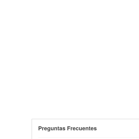
Preguntas Frecuentes