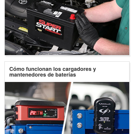
Cómo funcionan los cargadores y
mantenedores de baterías