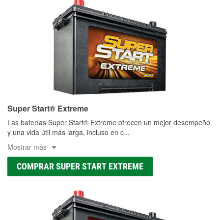
Super Start® Extreme
Las baterías Super Start® Extreme ofrecen un mejor desempeño
y una vida útil más larga, incluso en c
...
Mostrar más
COMPRAR SUPER START EXTREME