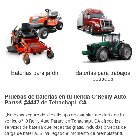
Baterías para jardín
Baterías para trabajos
pesados
Pruebas de baterías en tu tienda O’Reilly Auto
Parts® #4447 de Tehachapi, CA
¿No estás seguro de si es tiempo de cambiar la batería de tu
vehículo? O'Reilly Auto Parts® en Tehachapi, CA ofrece los
servicios de batería que necesitas gratis, incluidas pruebas de
carga de batería. Si ha llegado el momento de reemplazar tu