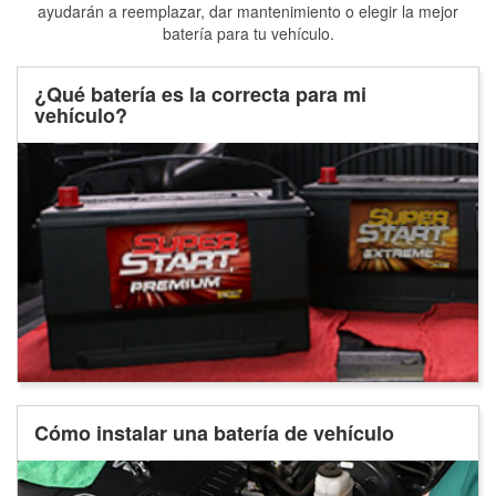
ayudarán a reemplazar, dar mantenimiento o elegir la mejor
batería para tu vehículo.
¿Qué batería es la correcta para mi
vehículo?
Cómo instalar una batería de vehículo