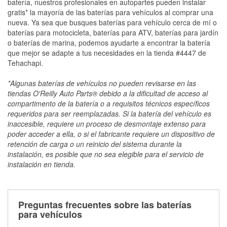
batería, nuestros profesionales en autopartes pueden instalar
gratis* la mayoría de las baterías para vehículos al comprar una
nueva. Ya sea que busques baterías para vehículo cerca de mí o
baterías para motocicleta, baterías para ATV, baterías para jardín
o baterías de marina, podemos ayudarte a encontrar la batería
que mejor se adapte a tus necesidades en la tienda #4447 de
Tehachapi.
*Algunas baterías de vehículos no pueden revisarse en las
tiendas O'Reilly Auto Parts® debido a la dificultad de acceso al
compartimento de la batería o a requisitos técnicos específicos
requeridos para ser reemplazadas. Si la batería del vehículo es
inaccesible, requiere un proceso de desmontaje extenso para
poder acceder a ella, o si el fabricante requiere un dispositivo de
retención de carga o un reinicio del sistema durante la
instalación, es posible que no sea elegible para el servicio de
instalación en tienda.
Preguntas frecuentes sobre las baterías
para vehículos