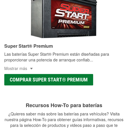
Super Start® Premium
Las baterías Super Start® Premium están diseñadas para
proporcionar una potencia de arranque confiab
...
Mostrar más
COMPRAR SUPER START® PREMIUM
Recursos How-To para baterías
¿Quieres saber más sobre las baterías para vehículos? Visita
nuestra página How-To para obtener guías informativas, recursos
para la selección de productos y videos paso a paso que te