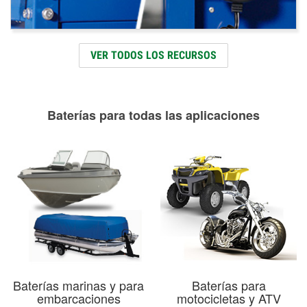
VER TODOS LOS RECURSOS
Baterías para todas las aplicaciones
Baterías marinas y para
Baterías para
embarcaciones
motocicletas y ATV