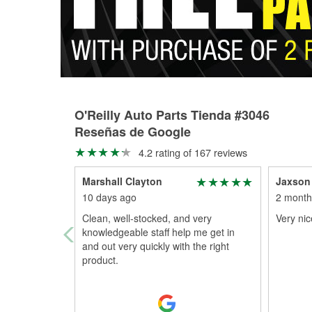
O'Reilly Auto Parts Tienda #3046
Reseñas de Google
4.2 rating of 167 reviews
Marshall Clayton
Jaxson
10 days ago
2 month
Clean, well-stocked, and very
Very nic
knowledgeable staff help me get in
and out very quickly with the right
product.