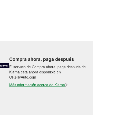
Compra ahora, paga después
El servicio de Compra ahora, paga después de
Klarna está ahora disponible en
OReillyAuto.com
Más información acerca de Klarna