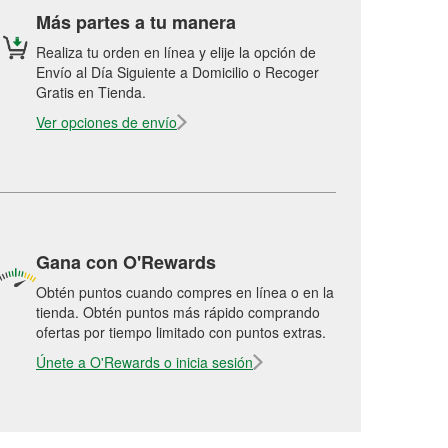
Más partes a tu manera
Realiza tu orden en línea y elije la opción de
Envío al Día Siguiente a Domicilio o Recoger
Gratis en Tienda.
Ver opciones de envío
Gana con O'Rewards
Obtén puntos cuando compres en línea o en la
tienda. Obtén puntos más rápido comprando
ofertas por tiempo limitado con puntos extras.
Únete a O'Rewards o inicia sesión