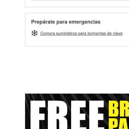
Prepárate para emergencias
Compra suministros para tormentas de nieve