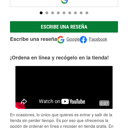
ESCRIBE UNA RESEÑA
Escribe una reseña
Google
Facebook
¡Ordena en línea y recógelo en la tienda!
0:07
En ocasiones, lo único que quieres es entrar y salir de la
tienda sin perder tiempo. Es por eso que ofrecemos la
opción de ordenar en línea y recoger en tienda gratis. En