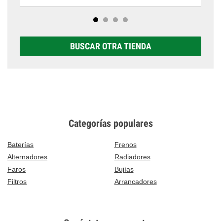
BUSCAR OTRA TIENDA
Categorías populares
Baterías
Frenos
Alternadores
Radiadores
Faros
Bujías
Filtros
Arrancadores