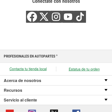
Conéctate con nosotros
PROFESIONALES EN AUTOPARTES
®
Contacta tu tienda local
Estatus de tu orden
Acerca de nosotros
Recursos
Servicio al cliente