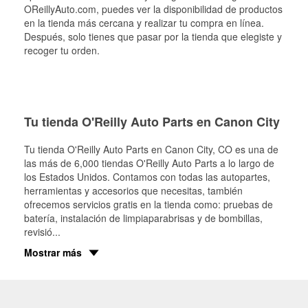
OReillyAuto.com, puedes ver la disponibilidad de productos
en la tienda más cercana y realizar tu compra en línea.
Después, solo tienes que pasar por la tienda que elegiste y
recoger tu orden.
Tu tienda O'Reilly Auto Parts en Canon City
Tu tienda O'Reilly Auto Parts en
Canon City
, CO es una de
las más de 6,000 tiendas O'Reilly Auto Parts a lo largo de
los Estados Unidos. Contamos con todas las autopartes,
herramientas y accesorios que necesitas, también
ofrecemos servicios gratis en la tienda como: pruebas de
batería, instalación de limpiaparabrisas y de bombillas,
revisió
...
Mostrar más