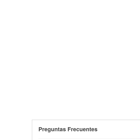
Preguntas Frecuentes