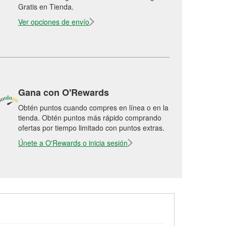
Gratis en Tienda.
Ver opciones de envío
Gana con O'Rewards
Obtén puntos cuando compres en línea o en la
tienda. Obtén puntos más rápido comprando
ofertas por tiempo limitado con puntos extras.
Únete a O'Rewards o inicia sesión