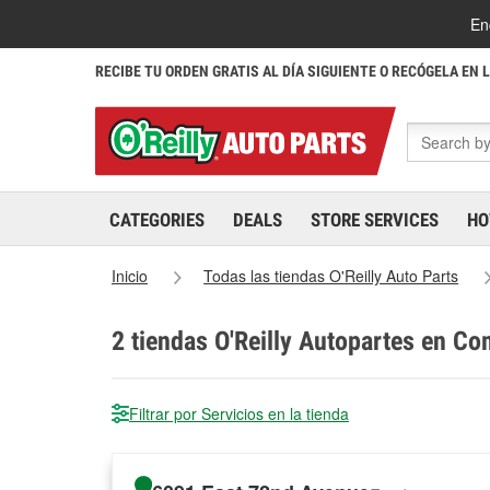
En
RECIBE TU ORDEN GRATIS AL DÍA SIGUIENTE O RECÓGELA EN 
CATEGORIES
DEALS
STORE SERVICES
HO
Inicio
Todas las tiendas O'Reilly Auto Parts
2
tiendas O'Reilly Autopartes en Co
Filtrar por Servicios en la tienda