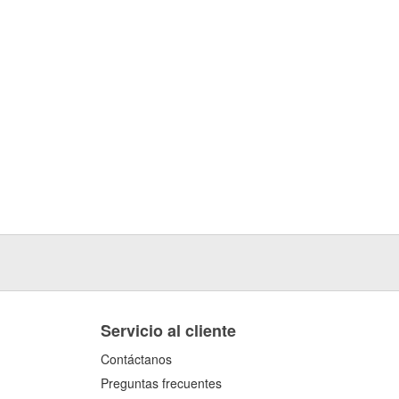
Servicio al cliente
Contáctanos
Preguntas frecuentes