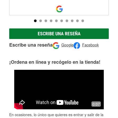
ESCRIBE UNA RESEÑA
Escribe una reseña
Google
Facebook
¡Ordena en línea y recógelo en la tienda!
0:07
En ocasiones, lo único que quieres es entrar y salir de la