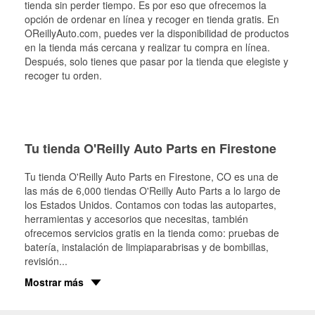
tienda sin perder tiempo. Es por eso que ofrecemos la
opción de ordenar en línea y recoger en tienda gratis. En
OReillyAuto.com, puedes ver la disponibilidad de productos
en la tienda más cercana y realizar tu compra en línea.
Después, solo tienes que pasar por la tienda que elegiste y
recoger tu orden.
Tu tienda O'Reilly Auto Parts en Firestone
Tu tienda O'Reilly Auto Parts en
Firestone
, CO es una de
las más de 6,000 tiendas O'Reilly Auto Parts a lo largo de
los Estados Unidos. Contamos con todas las autopartes,
herramientas y accesorios que necesitas, también
ofrecemos servicios gratis en la tienda como: pruebas de
batería, instalación de limpiaparabrisas y de bombillas,
revisión
...
Mostrar más