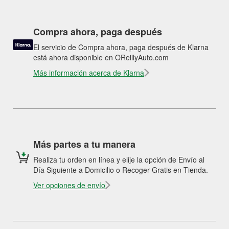
Compra ahora, paga después
El servicio de Compra ahora, paga después de Klarna
está ahora disponible en OReillyAuto.com
Más información acerca de Klarna
Más partes a tu manera
Realiza tu orden en línea y elije la opción de Envío al
Día Siguiente a Domicilio o Recoger Gratis en Tienda.
Ver opciones de envío