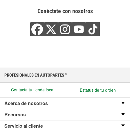
Conéctate con nosotros
PROFESIONALES EN AUTOPARTES
®
Contacta tu tienda local
Estatus de tu orden
Acerca de nosotros
Recursos
Servicio al cliente