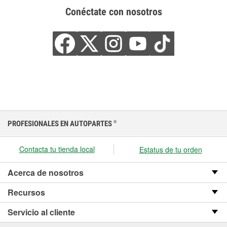
Conéctate con nosotros
PROFESIONALES EN AUTOPARTES
®
Contacta tu tienda local
Estatus de tu orden
Acerca de nosotros
Recursos
Servicio al cliente