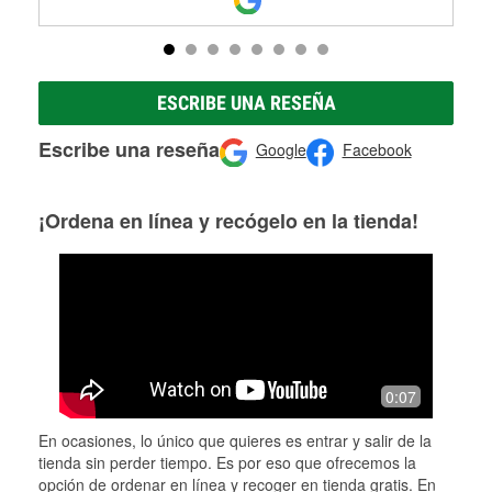
ESCRIBE UNA RESEÑA
Escribe una reseña
Google
Facebook
¡Ordena en línea y recógelo en la tienda!
0:07
En ocasiones, lo único que quieres es entrar y salir de la
tienda sin perder tiempo. Es por eso que ofrecemos la
opción de ordenar en línea y recoger en tienda gratis. En