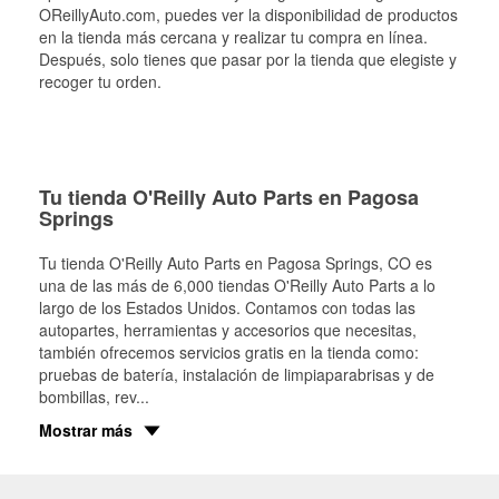
OReillyAuto.com, puedes ver la disponibilidad de productos
en la tienda más cercana y realizar tu compra en línea.
Después, solo tienes que pasar por la tienda que elegiste y
recoger tu orden.
Tu tienda O'Reilly Auto Parts en Pagosa
Springs
Tu tienda O'Reilly Auto Parts en
Pagosa Springs
, CO es
una de las más de 6,000 tiendas O'Reilly Auto Parts a lo
largo de los Estados Unidos. Contamos con todas las
autopartes, herramientas y accesorios que necesitas,
también ofrecemos servicios gratis en la tienda como:
pruebas de batería, instalación de limpiaparabrisas y de
bombillas, rev
...
Mostrar más