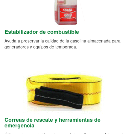
Estabilizador de combustible
Ayuda a preservar la calidad de la gasolina almacenada para
generadores y equipos de temporada.
Correas de rescate y herramientas de
emergencia