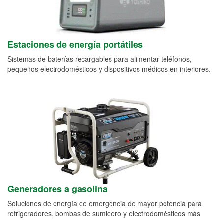
Estaciones de energía portátiles
Sistemas de baterías recargables para alimentar teléfonos,
pequeños electrodomésticos y dispositivos médicos en interiores.
Generadores a gasolina
Soluciones de energía de emergencia de mayor potencia para
refrigeradores, bombas de sumidero y electrodomésticos más