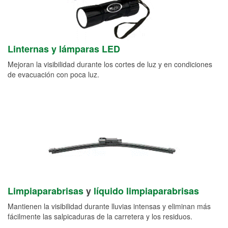
Linternas y lámparas LED
Mejoran la visibilidad durante los cortes de luz y en condiciones
de evacuación con poca luz.
Limpiaparabrisas
y
líquido limpiaparabrisas
Mantienen la visibilidad durante lluvias intensas y eliminan más
fácilmente las salpicaduras de la carretera y los residuos.