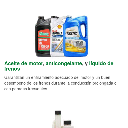
Aceite de motor
,
anticongelante
, y
líquido de
frenos
Garantizan un enfriamiento adecuado del motor y un buen
desempeño de los frenos durante la conducción prolongada o
con paradas frecuentes.