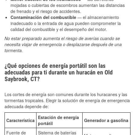
mojadas o cubiertas de escombros aumentan las distancias
de frenado y el riesgo de accidentes.
Contaminación del combustible
— el almacenamiento
inadecuado o la entrada de agua pueden comprometer la
calidad del combustible y el desempeño del motor.
No estar preparado aumenta el riesgo de averías cuando se
necesita viajar de emergencia o desplazarse después de una
tormenta.
¿Qué opciones de energía portátil son las
adecuadas para ti durante un huracán en Old
Saybrook, CT?
Los cortes de energía son comunes durante los huracanes y las
tormentas tropicales. Elegir la solución de energía de emergencia
adecuada depende de:
Estación de energía
Característica
Generador a gasolina
portátil
Fuente de
Sistema de baterías