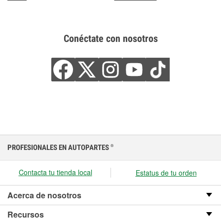
Conéctate con nosotros
PROFESIONALES EN AUTOPARTES
®
Contacta tu tienda local
Estatus de tu orden
Acerca de nosotros
Recursos