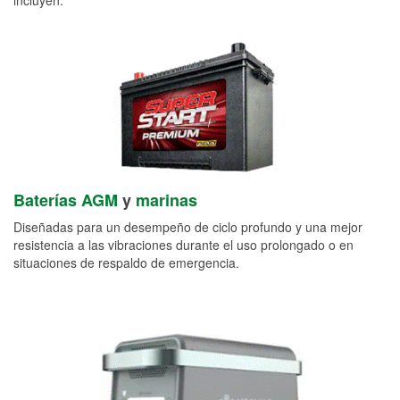
Baterías AGM
y
marinas
Diseñadas para un desempeño de ciclo profundo y una mejor
resistencia a las vibraciones durante el uso prolongado o en
situaciones de respaldo de emergencia.