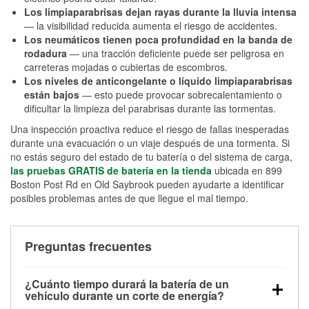
Los limpiaparabrisas dejan rayas durante la lluvia intensa
— la visibilidad reducida aumenta el riesgo de accidentes.
Los neumáticos tienen poca profundidad en la banda de
rodadura
— una tracción deficiente puede ser peligrosa en
carreteras mojadas o cubiertas de escombros.
Los niveles de anticongelante o líquido limpiaparabrisas
están bajos
— esto puede provocar sobrecalentamiento o
dificultar la limpieza del parabrisas durante las tormentas.
Una inspección proactiva reduce el riesgo de fallas inesperadas
durante una evacuación o un viaje después de una tormenta. Si
no estás seguro del estado de tu batería o del sistema de carga,
las pruebas GRATIS de batería en la tienda
ubicada en 899
Boston Post Rd en Old Saybrook pueden ayudarte a identificar
posibles problemas antes de que llegue el mal tiempo.
Preguntas frecuentes
¿Cuánto tiempo durará la batería de un
vehículo durante un corte de energía?