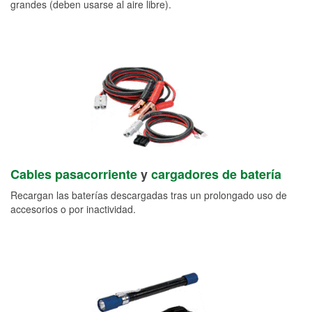
grandes (deben usarse al aire libre).
Cables pasacorriente
y
cargadores de batería
Recargan las baterías descargadas tras un prolongado uso de
accesorios o por inactividad.