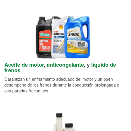
Aceite de motor
,
anticongelante
, y
líquido de
frenos
Garantizan un enfriamiento adecuado del motor y un buen
desempeño de los frenos durante la conducción prolongada o
con paradas frecuentes.