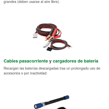
grandes (deben usarse al aire libre).
Cables pasacorriente
y
cargadores de batería
Recargan las baterías descargadas tras un prolongado uso de
accesorios o por inactividad.