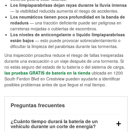
Los limpiaparabrisas dejan rayas durante la lluvia intensa
— la visibilidad reducida aumenta el riesgo de accidentes.
Los neumáticos tienen poca profundidad en la banda de
rodadura
— una tracción deficiente puede ser peligrosa en
carreteras mojadas o cubiertas de escombros.
Los niveles de anticongelante o líquido limpiaparabrisas
están bajos
— esto puede provocar sobrecalentamiento o
dificultar la limpieza del parabrisas durante las tormentas.
Una inspección proactiva reduce el riesgo de fallas inesperadas
durante una evacuación o un viaje después de una tormenta. Si
no estás seguro del estado de tu batería o del sistema de carga,
las pruebas GRATIS de batería en la tienda
ubicada en 1200
South Ferdon Blvd en Crestview pueden ayudarte a identificar
posibles problemas antes de que llegue el mal tiempo.
Preguntas frecuentes
¿Cuánto tiempo durará la batería de un
vehículo durante un corte de energía?