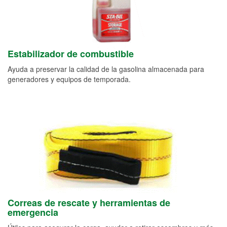
Estabilizador de combustible
Ayuda a preservar la calidad de la gasolina almacenada para
generadores y equipos de temporada.
Correas de rescate y herramientas de
emergencia