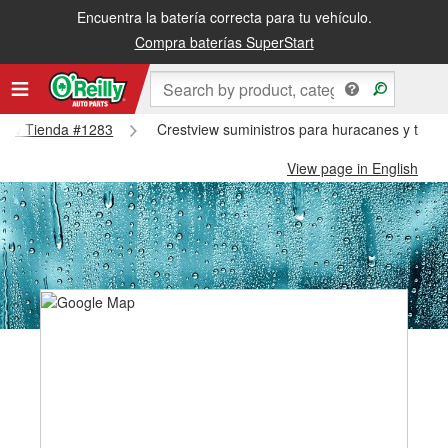
Encuentra la batería correcta para tu vehículo.
Compra baterías SuperStart
tview Tienda #1283
Crestview suministros para huracanes y tifon
View page in English