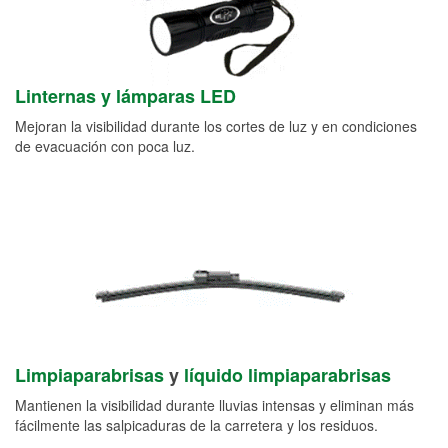
Linternas y lámparas LED
Mejoran la visibilidad durante los cortes de luz y en condiciones
de evacuación con poca luz.
Limpiaparabrisas
y
líquido limpiaparabrisas
Mantienen la visibilidad durante lluvias intensas y eliminan más
fácilmente las salpicaduras de la carretera y los residuos.