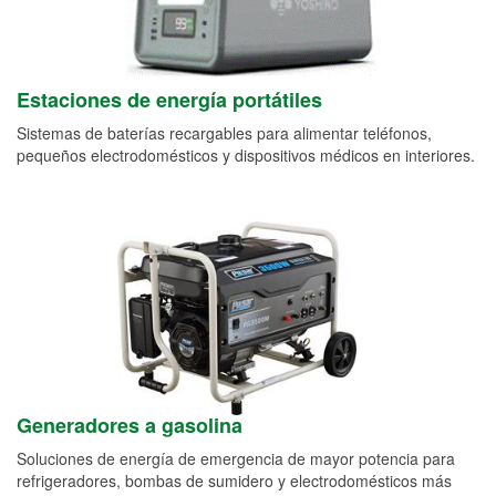
Estaciones de energía portátiles
Sistemas de baterías recargables para alimentar teléfonos,
pequeños electrodomésticos y dispositivos médicos en interiores.
Generadores a gasolina
Soluciones de energía de emergencia de mayor potencia para
refrigeradores, bombas de sumidero y electrodomésticos más