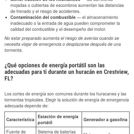
mojadas o cubiertas de escombros aumentan las distancias
de frenado y el riesgo de accidentes.
Contaminación del combustible
— el almacenamiento
inadecuado o la entrada de agua pueden comprometer la
calidad del combustible y el desempeño del motor.
No estar preparado aumenta el riesgo de averías cuando se
necesita viajar de emergencia o desplazarse después de una
tormenta.
¿Qué opciones de energía portátil son las
adecuadas para ti durante un huracán en Crestview,
FL?
Los cortes de energía son comunes durante los huracanes y las
tormentas tropicales. Elegir la solución de energía de emergencia
adecuada depende de:
Estación de energía
Característica
Generador a gasolina
portátil
Fuente de
Sistema de baterías