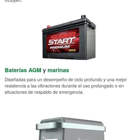
Baterías AGM
y
marinas
Diseñadas para un desempeño de ciclo profundo y una mejor
resistencia a las vibraciones durante el uso prolongado o en
situaciones de respaldo de emergencia.