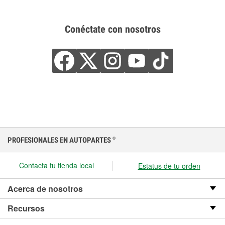
Conéctate con nosotros
PROFESIONALES EN AUTOPARTES
®
Contacta tu tienda local
Estatus de tu orden
Acerca de nosotros
Recursos