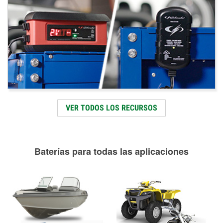
VER TODOS LOS RECURSOS
Baterías para todas las aplicaciones