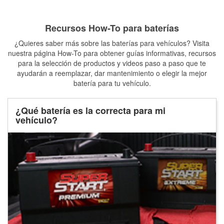
Recursos How-To para baterías
¿Quieres saber más sobre las baterías para vehículos? Visita
nuestra página How-To para obtener guías informativas, recursos
para la selección de productos y videos paso a paso que te
ayudarán a reemplazar, dar mantenimiento o elegir la mejor
batería para tu vehículo.
¿Qué batería es la correcta para mi
vehículo?