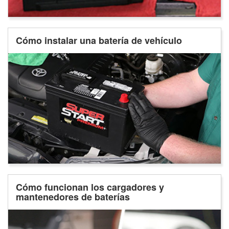
Cómo instalar una batería de vehículo
Cómo funcionan los cargadores y
mantenedores de baterías