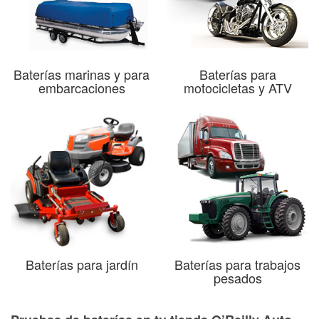
Baterías marinas y para
Baterías para
embarcaciones
motocicletas y ATV
Baterías para jardín
Baterías para trabajos
pesados