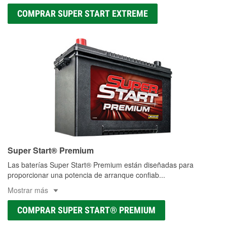
COMPRAR SUPER START EXTREME
Super Start® Premium
Las baterías Super Start® Premium están diseñadas para
proporcionar una potencia de arranque confiab
...
Mostrar más
COMPRAR SUPER START® PREMIUM