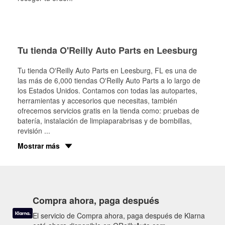
Tu tienda O'Reilly Auto Parts en Leesburg
Tu tienda O'Reilly Auto Parts en
Leesburg
, FL es una de
las más de 6,000 tiendas O'Reilly Auto Parts a lo largo de
los Estados Unidos. Contamos con todas las autopartes,
herramientas y accesorios que necesitas, también
ofrecemos servicios gratis en la tienda como: pruebas de
batería, instalación de limpiaparabrisas y de bombillas,
revisión
...
Mostrar más
Compra ahora, paga después
El servicio de Compra ahora, paga después de Klarna