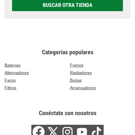
BUSCAR OTRA TIENDA
Categorías populares
Baterías
Frenos
Alternadores
Radiadores
Faros
Bujías
Filtros
Arrancadores
Conéctate con nosotros