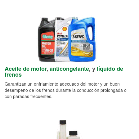
Aceite de motor
,
anticongelante
, y
líquido de
frenos
Garantizan un enfriamiento adecuado del motor y un buen
desempeño de los frenos durante la conducción prolongada o
con paradas frecuentes.