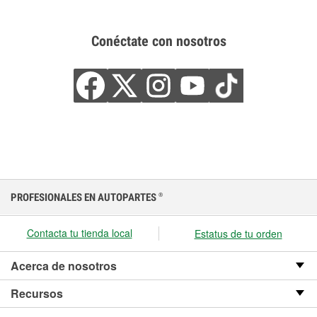
Conéctate con nosotros
PROFESIONALES EN AUTOPARTES
®
Contacta tu tienda local
Estatus de tu orden
Acerca de nosotros
Recursos