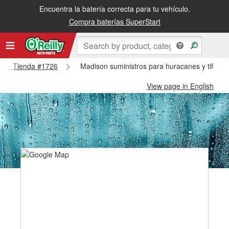
Encuentra la batería correcta para tu vehículo.
Compra baterías SuperStart
dison Tienda #1726
Madison suministros para huracanes y tifone
View page in English