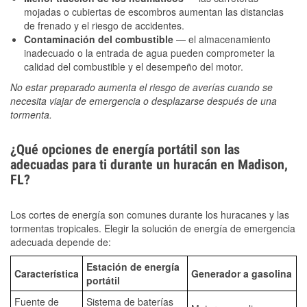
mojadas o cubiertas de escombros aumentan las distancias
de frenado y el riesgo de accidentes.
Contaminación del combustible
— el almacenamiento
inadecuado o la entrada de agua pueden comprometer la
calidad del combustible y el desempeño del motor.
No estar preparado aumenta el riesgo de averías cuando se
necesita viajar de emergencia o desplazarse después de una
tormenta.
¿Qué opciones de energía portátil son las
adecuadas para ti durante un huracán en Madison,
FL?
Los cortes de energía son comunes durante los huracanes y las
tormentas tropicales. Elegir la solución de energía de emergencia
adecuada depende de:
Estación de energía
Característica
Generador a gasolina
portátil
Fuente de
Sistema de baterías