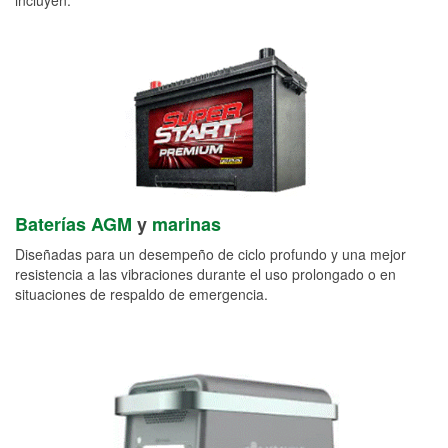
Baterías AGM
y
marinas
Diseñadas para un desempeño de ciclo profundo y una mejor
resistencia a las vibraciones durante el uso prolongado o en
situaciones de respaldo de emergencia.