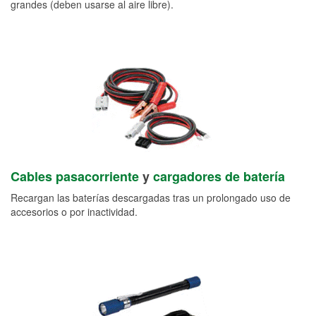
grandes (deben usarse al aire libre).
Cables pasacorriente
y
cargadores de batería
Recargan las baterías descargadas tras un prolongado uso de
accesorios o por inactividad.