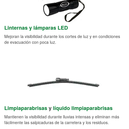
Linternas y lámparas LED
Mejoran la visibilidad durante los cortes de luz y en condiciones
de evacuación con poca luz.
Limpiaparabrisas
y
líquido limpiaparabrisas
Mantienen la visibilidad durante lluvias intensas y eliminan más
fácilmente las salpicaduras de la carretera y los residuos.