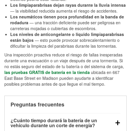
Los limpiaparabrisas dejan rayas durante la lluvia intensa
— la visibilidad reducida aumenta el riesgo de accidentes.
Los neumáticos tienen poca profundidad en la banda de
rodadura
— una tracción deficiente puede ser peligrosa en
carreteras mojadas o cubiertas de escombros.
Los niveles de anticongelante o líquido limpiaparabrisas
están bajos
— esto puede provocar sobrecalentamiento o
dificultar la limpieza del parabrisas durante las tormentas.
Una inspección proactiva reduce el riesgo de fallas inesperadas
durante una evacuación o un viaje después de una tormenta. Si
no estás seguro del estado de tu batería o del sistema de carga,
las pruebas GRATIS de batería en la tienda
ubicada en 667
East Base Street en Madison pueden ayudarte a identificar
posibles problemas antes de que llegue el mal tiempo.
Preguntas frecuentes
¿Cuánto tiempo durará la batería de un
vehículo durante un corte de energía?