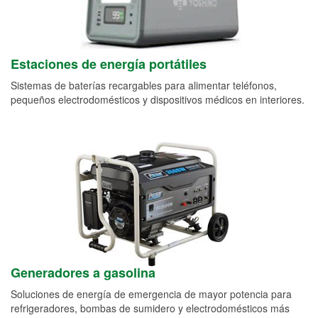
Estaciones de energía portátiles
Sistemas de baterías recargables para alimentar teléfonos,
pequeños electrodomésticos y dispositivos médicos en interiores.
Generadores a gasolina
Soluciones de energía de emergencia de mayor potencia para
refrigeradores, bombas de sumidero y electrodomésticos más