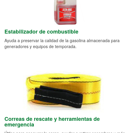
Estabilizador de combustible
Ayuda a preservar la calidad de la gasolina almacenada para
generadores y equipos de temporada.
Correas de rescate y herramientas de
emergencia