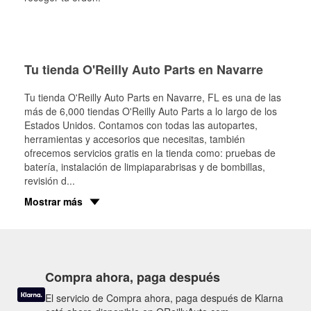
Tu tienda O'Reilly Auto Parts en Navarre
Tu tienda O'Reilly Auto Parts en
Navarre
, FL es una de las
más de 6,000 tiendas O'Reilly Auto Parts a lo largo de los
Estados Unidos. Contamos con todas las autopartes,
herramientas y accesorios que necesitas, también
ofrecemos servicios gratis en la tienda como: pruebas de
batería, instalación de limpiaparabrisas y de bombillas,
revisión d
...
Mostrar más
Compra ahora, paga después
El servicio de Compra ahora, paga después de Klarna