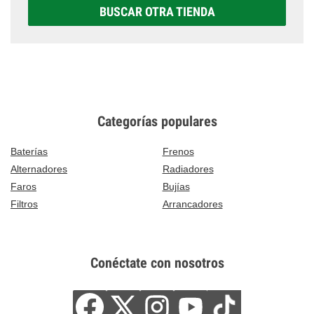
BUSCAR OTRA TIENDA
Categorías populares
Baterías
Frenos
Alternadores
Radiadores
Faros
Bujías
Filtros
Arrancadores
Conéctate con nosotros