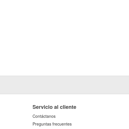
Servicio al cliente
Contáctanos
Preguntas frecuentes