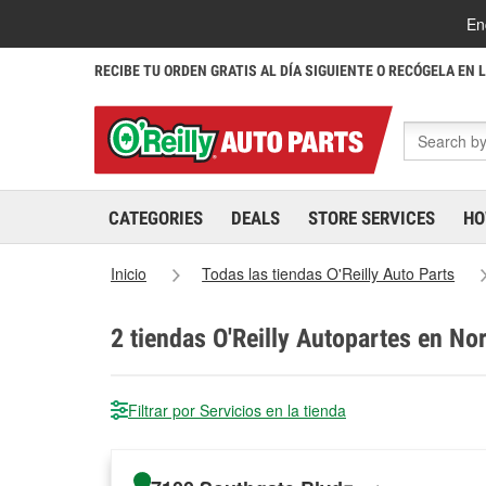
En
RECIBE TU ORDEN GRATIS AL DÍA SIGUIENTE O RECÓGELA EN 
CATEGORIES
DEALS
STORE SERVICES
HO
Inicio
Todas las tiendas O'Reilly Auto Parts
2
tiendas O'Reilly Autopartes en Nor
Filtrar por Servicios en la tienda